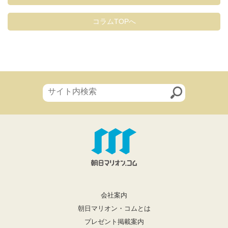
コラムTOPへ
会社案内
朝日マリオン・コムとは
プレゼント掲載案内