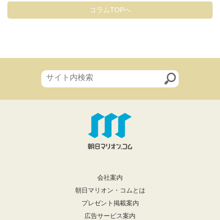
コラムTOPへ
会社案内
朝日マリオン・コムとは
プレゼント掲載案内
広告サービス案内