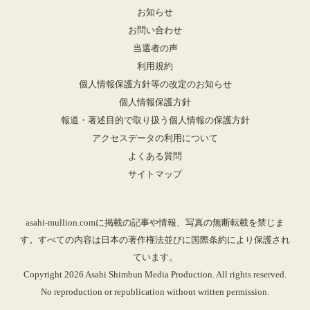
お知らせ
お問い合わせ
当選者の声
利用規約
個人情報保護方針等の改定のお知らせ
個人情報保護方針
報道・著述目的で取り扱う個人情報の保護方針
アクセスデータの利用について
よくある質問
サイトマップ
asahi-mullion.comに掲載の記事や情報、写真の無断転載を禁じま
す。すべての内容は日本の著作権法並びに国際条約により保護され
ています。
Copyright 2026 Asahi Shimbun Media Production. All rights reserved.
No reproduction or republication without written permission.