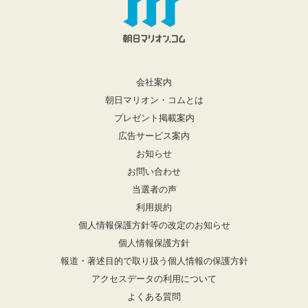
会社案内
朝日マリオン・コムとは
プレゼント掲載案内
広告サービス案内
お知らせ
お問い合わせ
当選者の声
利用規約
個人情報保護方針等の改定のお知らせ
個人情報保護方針
報道・著述目的で取り扱う個人情報の保護方針
アクセスデータの利用について
よくある質問