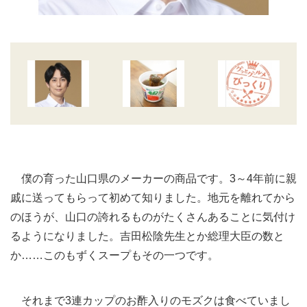
僕の育った山口県のメーカーの商品です。3～4年前に親
戚に送ってもらって初めて知りました。地元を離れてから
のほうが、山口の誇れるものがたくさんあることに気付け
るようになりました。吉田松陰先生とか総理大臣の数と
か……このもずくスープもその一つです。
それまで3連カップのお酢入りのモズクは食べていまし