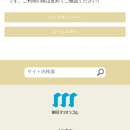
です。ご利用の際は改めてご確認ください）
バックナンバーへ
コラムTOPへ