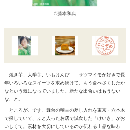
©藤本和典
焼き芋、大学芋、いもけんぴ……サツマイモが好きで長
年いろいろなスイーツを求め続けて、もう食べ尽くしたか
なという気になっていました。新たな出合いはもうない
な、と。
ところが、です。舞台の稽古の差し入れを東京・六本木
で探していて、ふと入ったお店で試食した「けいき」がお
いしくて。素材を大切にしているのが伝わる上品な味わ