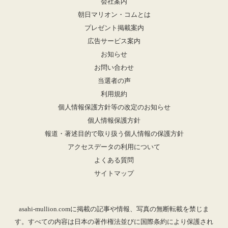
会社案内
朝日マリオン・コムとは
プレゼント掲載案内
広告サービス案内
お知らせ
お問い合わせ
当選者の声
利用規約
個人情報保護方針等の改定のお知らせ
個人情報保護方針
報道・著述目的で取り扱う個人情報の保護方針
アクセスデータの利用について
よくある質問
サイトマップ
asahi-mullion.comに掲載の記事や情報、写真の無断転載を禁じま
す。すべての内容は日本の著作権法並びに国際条約により保護され