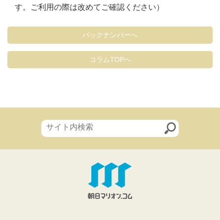
す。ご利用の際は改めてご確認ください）
バックナンバーへ
コラムTOPへ