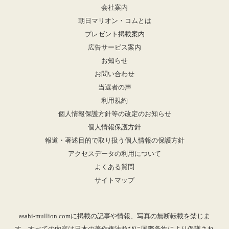
会社案内
朝日マリオン・コムとは
プレゼント掲載案内
広告サービス案内
お知らせ
お問い合わせ
当選者の声
利用規約
個人情報保護方針等の改定のお知らせ
個人情報保護方針
報道・著述目的で取り扱う個人情報の保護方針
アクセスデータの利用について
よくある質問
サイトマップ
asahi-mullion.comに掲載の記事や情報、写真の無断転載を禁じま
す。すべての内容は日本の著作権法並びに国際条約により保護され