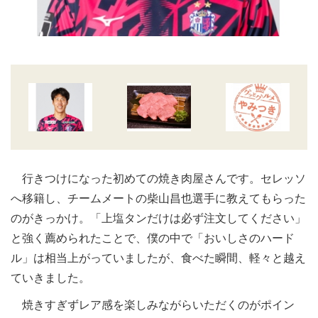
行きつけになった初めての焼き肉屋さんです。セレッソ
へ移籍し、チームメートの柴山昌也選手に教えてもらった
のがきっかけ。「上塩タンだけは必ず注文してください」
と強く薦められたことで、僕の中で「おいしさのハード
ル」は相当上がっていましたが、食べた瞬間、軽々と越え
ていきました。
焼きすぎずレア感を楽しみながらいただくのがポイン