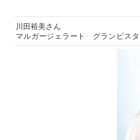
川田裕美さん
マルガージェラート グランピスタ