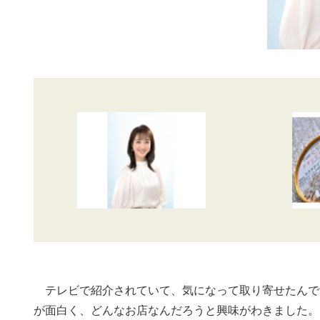
テレビで紹介されていて、気になって取り寄せたんで
が面白く、どんなお店なんだろうと興味がわきました。