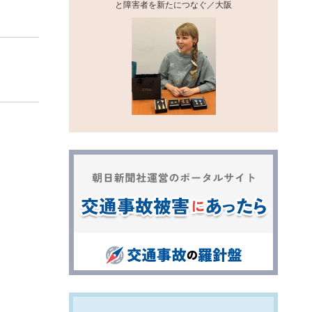
と障害者を新たにつなぐ／大阪