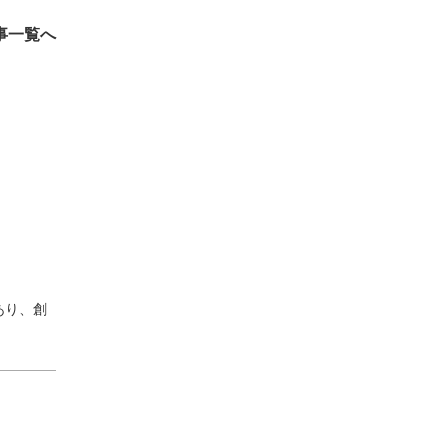
事一覧へ
あり、創