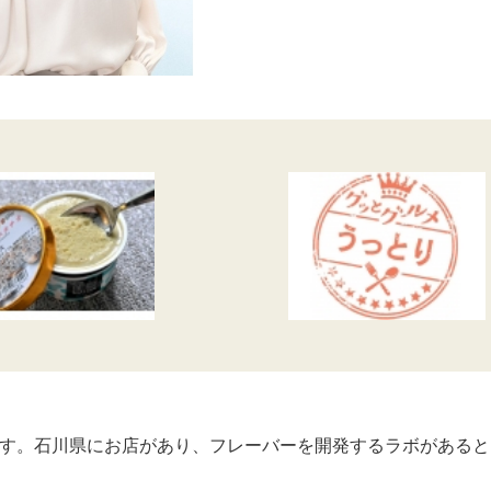
す。石川県にお店があり、フレーバーを開発するラボがあると