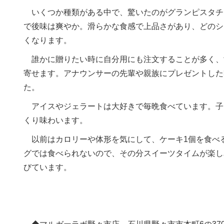
いくつか種類がある中で、驚いたのがグランピスタチ
で後味は爽やか。滑らかな食感で上品さがあり、どのシ
くなります。
誰かに贈りたい時に自分用にも注文することが多く、
寄せます。アナウンサーの先輩や親族にプレゼントした
た。
アイスやジェラートは大好きで毎晩食べています。子
くり味わいます。
以前はカロリーや体形を気にして、ケーキ1個を食べ
グでは食べられないので、その分スイーツタイムが楽し
びています。