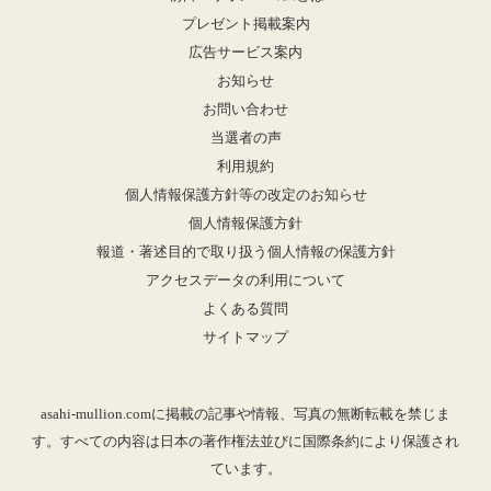
プレゼント掲載案内
広告サービス案内
お知らせ
お問い合わせ
当選者の声
利用規約
個人情報保護方針等の改定のお知らせ
個人情報保護方針
報道・著述目的で取り扱う個人情報の保護方針
アクセスデータの利用について
よくある質問
サイトマップ
asahi-mullion.comに掲載の記事や情報、写真の無断転載を禁じま
す。すべての内容は日本の著作権法並びに国際条約により保護され
ています。