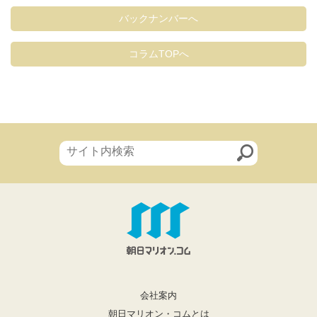
バックナンバーへ
コラムTOPへ
会社案内
朝日マリオン・コムとは