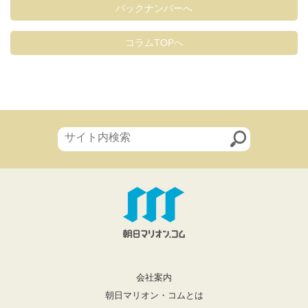
バックナンバーへ
コラムTOPへ
会社案内
朝日マリオン・コムとは