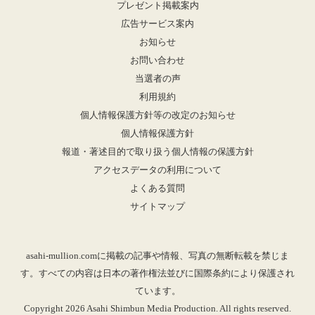
プレゼント掲載案内
広告サービス案内
お知らせ
お問い合わせ
当選者の声
利用規約
個人情報保護方針等の改定のお知らせ
個人情報保護方針
報道・著述目的で取り扱う個人情報の保護方針
アクセスデータの利用について
よくある質問
サイトマップ
asahi-mullion.comに掲載の記事や情報、写真の無断転載を禁じま
す。すべての内容は日本の著作権法並びに国際条約により保護され
ています。
Copyright 2026 Asahi Shimbun Media Production. All rights reserved.