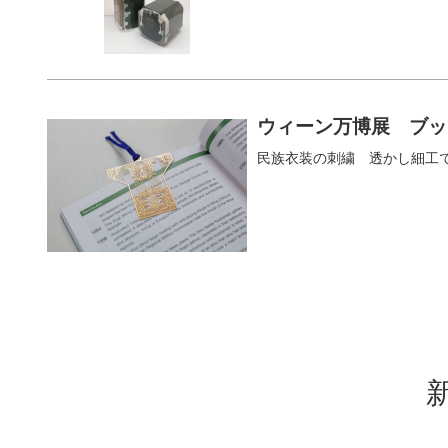
ウィーン万博展 ブッ
民族衣装の刺繍 透かし細工