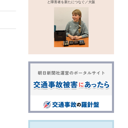
と障害者を新たにつなぐ／大阪