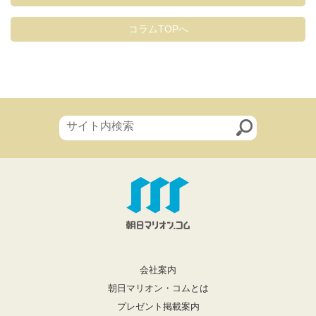
コラムTOPへ
会社案内
朝日マリオン・コムとは
プレゼント掲載案内