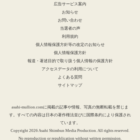
広告サービス案内
お知らせ
お問い合わせ
当選者の声
利用規約
個人情報保護方針等の改定のお知らせ
個人情報保護方針
報道・著述目的で取り扱う個人情報の保護方針
アクセスデータの利用について
よくある質問
サイトマップ
asahi-mullion.comに掲載の記事や情報、写真の無断転載を禁じま
す。すべての内容は日本の著作権法並びに国際条約により保護され
ています。
Copyright 2026 Asahi Shimbun Media Production. All rights reserved.
No reproduction or republication without written permission.