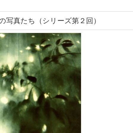
の写真たち（シリーズ第２回）