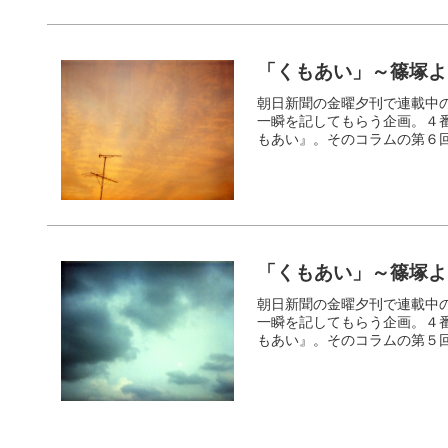
「くもあい」～篠塚よ
朝日新聞の金曜夕刊で連載中の
一瞬を記してもらう企画。４
もあい』。そのコラムの第６
「くもあい」～篠塚よ
朝日新聞の金曜夕刊で連載中の
一瞬を記してもらう企画。４
もあい』。そのコラムの第５