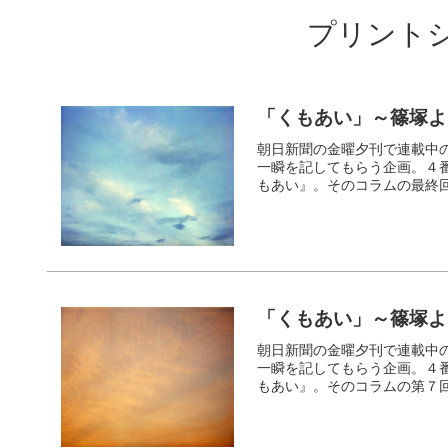
プリント
「くもあい」～篠塚よ
朝日新聞の金曜夕刊で連載中の
一瞬を記してもらう企画。４
もあい』。そのコラムの最終
「くもあい」～篠塚よ
朝日新聞の金曜夕刊で連載中の
一瞬を記してもらう企画。４
もあい』。そのコラムの第７