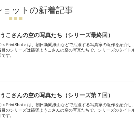
ショットの新着記事
うこさんの空の写真たち（シリーズ最終回）
＜PrintShot＞は、朝日新聞紙面などで活躍する写真家の近作を紹介し
番目のシリーズは篠塚ようこさんの空の写真たちで、シリーズのタイト
回です。
うこさんの空の写真たち（シリーズ第７回）
＜PrintShot＞は、朝日新聞紙面などで活躍する写真家の近作を紹介し
番目のシリーズは篠塚ようこさんの空の写真たちで、シリーズのタイト
回です。