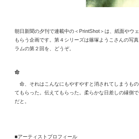
朝日新聞の夕刊で連載中の＜PrintShot＞は、紙面
もらう企画です。第４シリーズは篠塚ようこさんの写真
ラムの第２回を、どうぞ。
命
命、それはこんなにもやすやすと消されてしまうもの
てもらった。伝えてもらった。柔らかな日差しの縁側で
だと。
■アーティストプロフィール