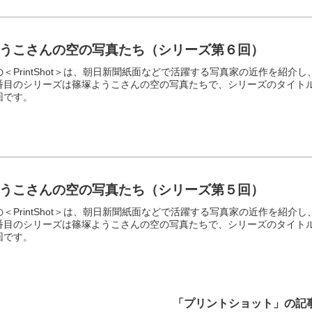
うこさんの空の写真たち（シリーズ第６回）
＜PrintShot＞は、朝日新聞紙面などで活躍する写真家の近作を紹介し
番目のシリーズは篠塚ようこさんの空の写真たちで、シリーズのタイト
回です。
うこさんの空の写真たち（シリーズ第５回）
＜PrintShot＞は、朝日新聞紙面などで活躍する写真家の近作を紹介し
番目のシリーズは篠塚ようこさんの空の写真たちで、シリーズのタイト
回です。
「プリントショット」の記