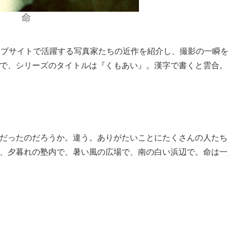
命
やウェブサイトで活躍する写真家たちの近作を紹介し、撮影の一瞬
で、シリーズのタイトルは『くもあい』。漢字で書くと雲合。
だったのだろうか。違う。ありがたいことにたくさんの人たち
、夕暮れの塾内で、暑い風の広場で、南の白い浜辺で。命は一