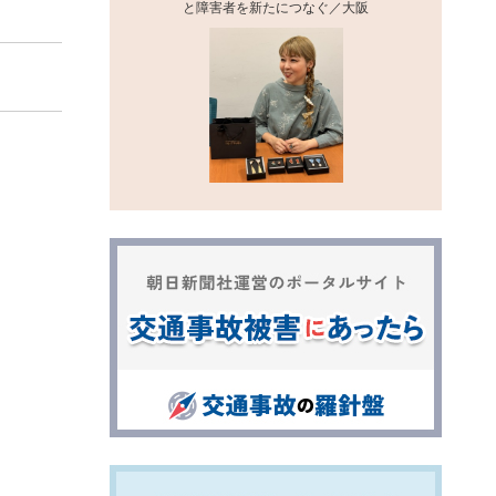
と障害者を新たにつなぐ／大阪