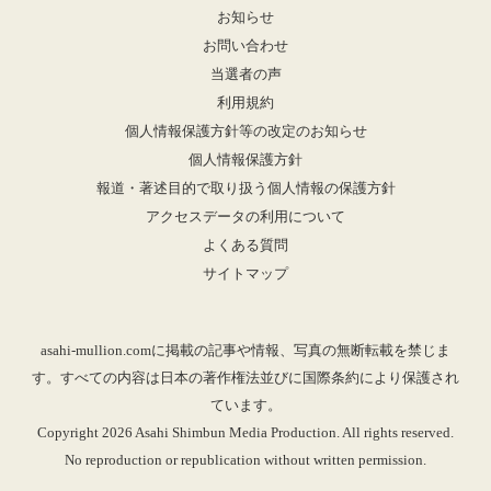
お知らせ
お問い合わせ
当選者の声
利用規約
個人情報保護方針等の改定のお知らせ
個人情報保護方針
報道・著述目的で取り扱う個人情報の保護方針
アクセスデータの利用について
よくある質問
サイトマップ
asahi-mullion.comに掲載の記事や情報、写真の無断転載を禁じま
す。すべての内容は日本の著作権法並びに国際条約により保護され
ています。
Copyright 2026 Asahi Shimbun Media Production. All rights reserved.
No reproduction or republication without written permission.