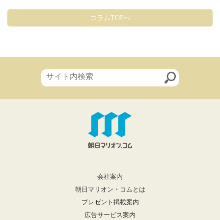
コラムTOPへ
会社案内
朝日マリオン・コムとは
プレゼント掲載案内
広告サービス案内