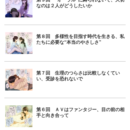
なのは２人がどうしたいか
第８回 多様性を目指す時代を生きる、私
たちに必要な“本当のやさしさ”
第７回 生理のつらさは比較しなくてい
い、受診を恐れないで
第６回 ＡＶはファンタジー、目の前の相
手と向き合って