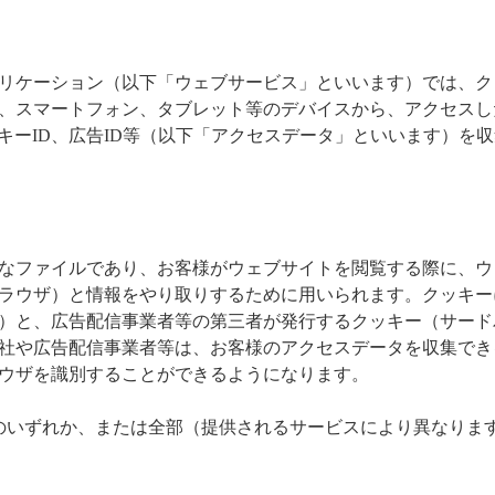
リケーション（以下「ウェブサービス」といいます）では、ク
、スマートフォン、タブレット等のデバイスから、アクセスし
ッキーID、広告ID等（以下「アクセスデータ」といいます）を
なファイルであり、お客様がウェブサイトを閲覧する際に、ウ
ラウザ）と情報をやり取りするために用いられます。クッキー
）と、広告配信事業者等の第三者が発行するクッキー（サード
社や広告配信事業者等は、お客様のアクセスデータを収集でき
ウザを識別することができるようになります。
のいずれか、または全部（提供されるサービスにより異なりま