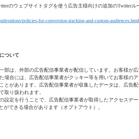
terのウェブサイトタグを使う広告主様向けの追加のTwitterル
onsiderations/policies-for-conversion-tracking-and-custom-audiences.htm
について
一部は、外部の広告配信事業者が配信しています。お客様が広
た場合には、広告配信事業者がクッキー等を用いてお客様のア
ことがあります。広告配信事業者が収集したデータは、広告配
て取り扱われます。
の設定を行うことで、広告配信事業者が取得したアクセスデー
ることができる場合があります（オプトアウト）。