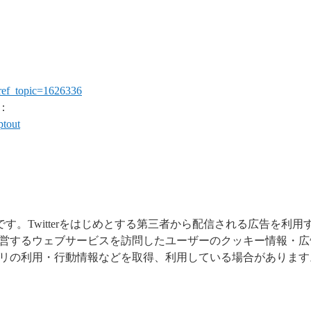
&ref_topic=1626336
：
ptout
ービスです。Twitterをはじめとする第三者から配信される広告を利用
営するウェブサービスを訪問したユーザーのクッキー情報・広
リの利用・行動情報などを取得、利用している場合があります