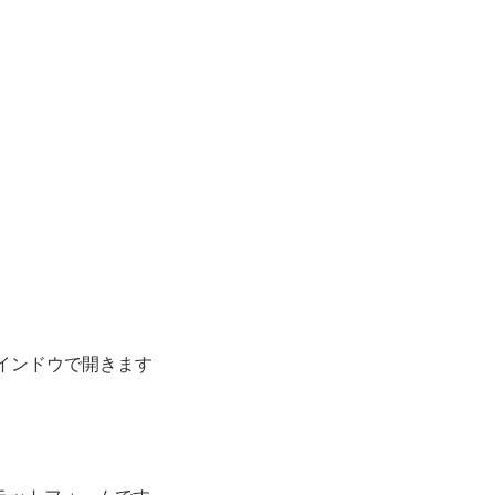
ンドウで開きます