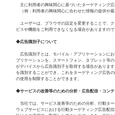
主に利用者の興味関心に基づいたターゲティング広
（例：利用者の興味関心に合わせた情報の提供や最
ユーザーは、ブラウザの設定を変更することで、ク
ビスや機能をご利用できなくなる場合がありますので
◆広告識別子について
広告識別子とは、モバイル・アプリケーションにお
プリケーションを、スマートフォン、タブレット等の
がデバイスから広告識別子を取得する場合があります
を識別することができ、これをターゲティング広告の
の使用を制限することができます。
◆サービスの改善等のための分析・広告配信・コンテ
当社では、サービス改善等のための分析、行動ター
ウェブサービスにおける行動ターゲティング広告配信