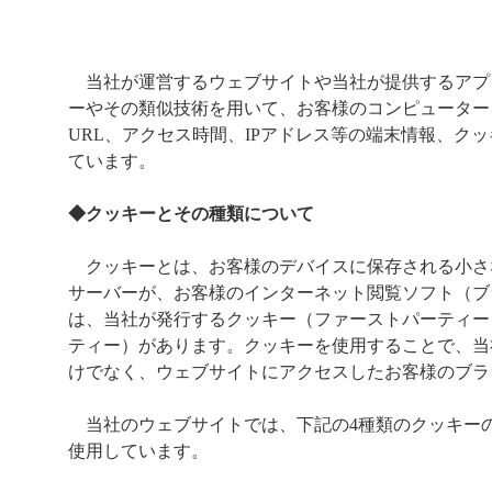
当社が運営するウェブサイトや当社が提供するアプ
ーやその類似技術を用いて、お客様のコンピューター
URL、アクセス時間、IPアドレス等の端末情報、ク
ています。
◆クッキーとその種類について
クッキーとは、お客様のデバイスに保存される小さ
サーバーが、お客様のインターネット閲覧ソフト（ブ
は、当社が発行するクッキー（ファーストパーティー
ティー）があります。クッキーを使用することで、当
けでなく、ウェブサイトにアクセスしたお客様のブラ
当社のウェブサイトでは、下記の4種類のクッキー
使用しています。