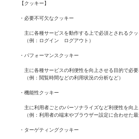
【クッキー】
・必要不可欠なクッキー
主に各種サービスを動作する上で必須とされるクッ
（例：ログイン ログアウト）
・パフォーマンスクッキー
主に各種サービスの利便性を向上させる目的で必要
（例：閲覧時間などの利用状況の分析など）
・機能性クッキー
主に利用者ごとのパーソナライズなど利便性を向上
（例：利用者の端末やブラウザー設定に合わせた最
・ターゲティングクッキー