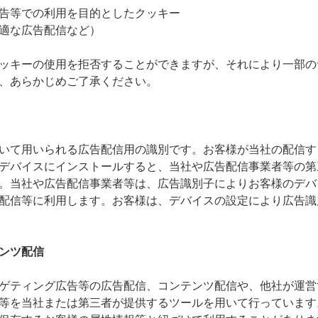
告等での利用を目的としたクッキー
適な広告配信など）
ッキーの使用を拒否することができますが、それにより一部の
、あらかじめご了承ください。
いて用いられる広告配信用の識別です。お客様が当社の配信す
デバイスにインストールすると、当社や広告配信事業者等の第
。当社や広告配信事業者等は、広告識別子によりお客様のデバ
配信等に利用します。お客様は、デバイスの設定により広告識
ンツ配信
ゲティング広告等の広告配信、コンテンツ配信や、他社が運営
等を当社または第三者が提供するツールを用いて行っています