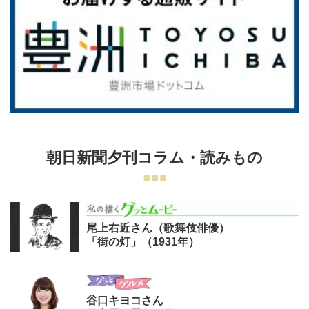
朝日新聞夕刊コラム・読みもの
尾上右近さん（歌舞伎俳優）
「街の灯」（1931年）
谷口キヨコさん