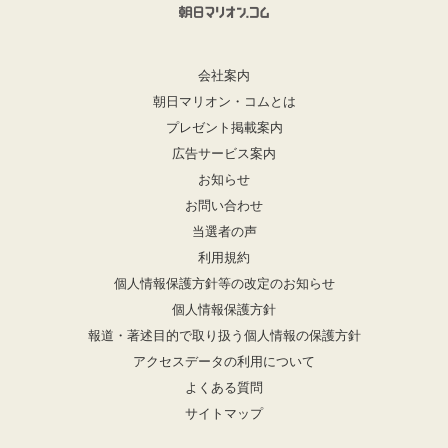
会社案内
朝日マリオン・コムとは
プレゼント掲載案内
広告サービス案内
お知らせ
お問い合わせ
当選者の声
利用規約
個人情報保護方針等の改定のお知らせ
個人情報保護方針
報道・著述目的で取り扱う個人情報の保護方針
アクセスデータの利用について
よくある質問
サイトマップ