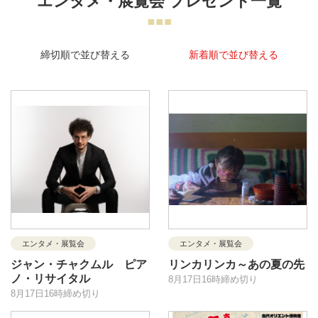
エンタメ・展覧会 プレゼント一覧
締切順で並び替える
新着順で並び替える
エンタメ・展覧会
エンタメ・展覧会
ジャン・チャクムル ピア
リンカリンカ～あの夏の先
ノ・リサイタル
8月17日16時締め切り
8月17日16時締め切り