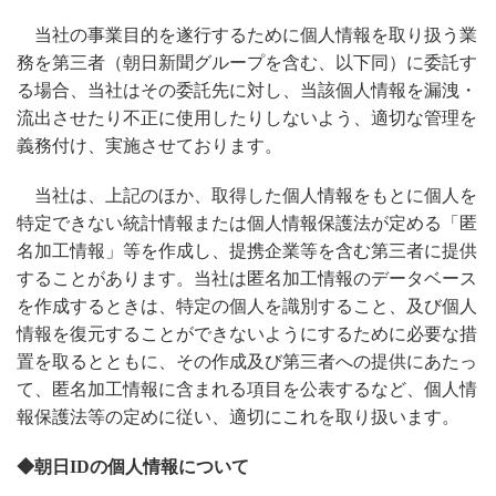
当社の事業目的を遂行するために個人情報を取り扱う業
務を第三者（朝日新聞グループを含む、以下同）に委託す
る場合、当社はその委託先に対し、当該個人情報を漏洩・
流出させたり不正に使用したりしないよう、適切な管理を
義務付け、実施させております。
当社は、上記のほか、取得した個人情報をもとに個人を
特定できない統計情報または個人情報保護法が定める「匿
名加工情報」等を作成し、提携企業等を含む第三者に提供
することがあります。当社は匿名加工情報のデータベース
を作成するときは、特定の個人を識別すること、及び個人
情報を復元することができないようにするために必要な措
置を取るとともに、その作成及び第三者への提供にあたっ
て、匿名加工情報に含まれる項目を公表するなど、個人情
報保護法等の定めに従い、適切にこれを取り扱います。
◆朝日IDの個人情報について