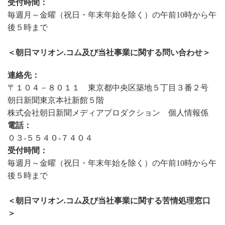
受付時間：
毎週月～金曜（祝日・年末年始を除く）の午前10時から午
後５時まで
＜朝日マリオン.コム及び当社事業に関する問い合わせ＞
連絡先：
〒１０４－８０１１ 東京都中央区築地５丁目３番２号
朝日新聞東京本社新館５階
株式会社朝日新聞メディアプロダクション 個人情報係
電話：
０３-５５４０-７４０４
受付時間：
毎週月～金曜（祝日・年末年始を除く）の午前10時から午
後５時まで
＜朝日マリオン.コム及び当社事業に関する苦情処理窓口
＞