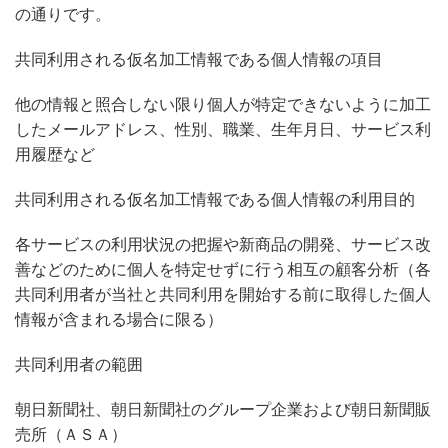
の通りです。
共同利用される仮名加工情報である個人情報の項目
他の情報と照合しない限り個人が特定できないように加工
したメールアドレス、性別、職業、生年月日、サービス利
用履歴など
共同利用される仮名加工情報である個人情報の利用目的
各サービスの利用状況の把握や新商品の開発、サービス改
善などのために個人を特定せずに行う相互の顧客分析（各
共同利用者が当社と共同利用を開始する前に取得した個人
情報が含まれる場合に限る）
共同利用者の範囲
朝日新聞社、朝日新聞社のグループ企業および朝日新聞販
売所（ＡＳＡ）