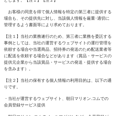
とします。【注１】【注２】
お客様の同意を得て個人情報を特定の第三者に提供する
場合も、その提供先に対し、当該個人情報を厳重･適切に
管理するよう書面等により求めております。
【注１】当社の業務遂行のため、第三者に業務を委託する
事例としては、当社の運営するウェブサイトの運行管理を
依頼する場合や当選商品、招待券の発送のため配送業者等
に配送を依頼する場合などがあります（賞品・サービスの
提供元企業から当該賞品・サービスの発送・提供する場合
を含みます）。
【注２】当社の保有する個人情報の利用目的は、以下の通
りです。
・当社が運営するウェブサイト、朝日マリオン.コムでの
会員登録サービス提供