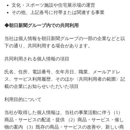
文化・スポーツ施設や住宅展示場の運営
その他、上記各号に付帯または関連する事業
◆朝日新聞グループ内での共同利用
当社は個人情報を朝日新聞グループの一部の企業などと以
下の通り、共同利用する場合があります。
共同利用される個人情報の項目
氏名、住所、電話番号、生年月日、職業、メールアドレ
ス、サービス利用履歴、そのほか〈共同利用者の範囲〉記
載の企業にお知らせいただいた項目
利用目的について
当社が取得した個人情報は、当社の事業活動に伴う（1）
商品・サービスの配送・提供 （2）商品・サービス・催し
物の案内 （3）既存の商品・サービスの改善や、新しい商