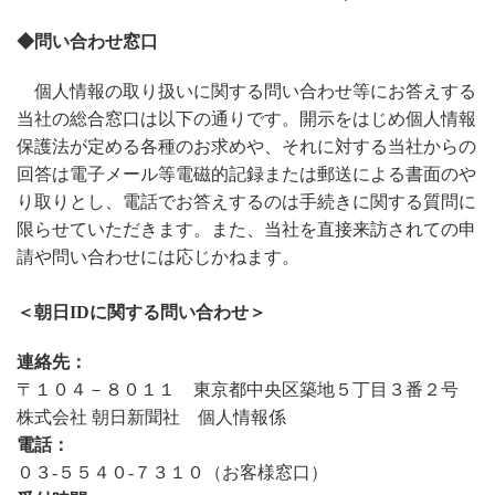
◆問い合わせ窓口
個人情報の取り扱いに関する問い合わせ等にお答えする
当社の総合窓口は以下の通りです。開示をはじめ個人情報
保護法が定める各種のお求めや、それに対する当社からの
回答は電子メール等電磁的記録または郵送による書面のや
り取りとし、電話でお答えするのは手続きに関する質問に
限らせていただきます。また、当社を直接来訪されての申
請や問い合わせには応じかねます。
＜朝日IDに関する問い合わせ＞
連絡先：
〒１０４－８０１１ 東京都中央区築地５丁目３番２号
株式会社 朝日新聞社 個人情報係
電話：
０３-５５４０-７３１０（お客様窓口）