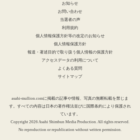
お知らせ
お問い合わせ
当選者の声
利用規約
個人情報保護方針等の改定のお知らせ
個人情報保護方針
報道・著述目的で取り扱う個人情報の保護方針
アクセスデータの利用について
よくある質問
サイトマップ
asahi-mullion.comに掲載の記事や情報、写真の無断転載を禁じま
す。すべての内容は日本の著作権法並びに国際条約により保護され
ています。
Copyright 2026 Asahi Shimbun Media Production. All rights reserved.
No reproduction or republication without written permission.