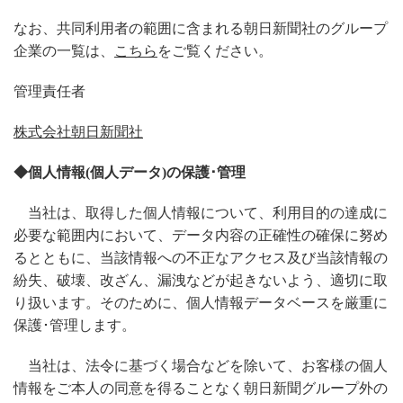
なお、共同利用者の範囲に含まれる朝日新聞社のグループ
企業の一覧は、
こちら
をご覧ください。
管理責任者
株式会社朝日新聞社
◆個人情報(個人データ)の保護･管理
当社は、取得した個人情報について、利用目的の達成に
必要な範囲内において、データ内容の正確性の確保に努め
るとともに、当該情報への不正なアクセス及び当該情報の
紛失、破壊、改ざん、漏洩などが起きないよう、適切に取
り扱います。そのために、個人情報データベースを厳重に
保護･管理します。
当社は、法令に基づく場合などを除いて、お客様の個人
情報をご本人の同意を得ることなく朝日新聞グループ外の