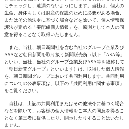
もチェックし、遺漏のないようにします。当社は、個人の
生命、身体もしくは財産の保護のために必要がある場合、
またはその他法令に基づく場合などを除いて、個人情報保
護法が定める「要配慮個人情報」を、原則として本人の同
意を得ることなく取得いたしません。
また、当社、朝日新聞社を含む当社のグループ企業及び
ASAなど朝日新聞を取り扱う新聞販売所（以下「ASA等」
といい、当社、当社のグループ企業及びASA等を総称して
「朝日新聞グループ」といいます）は、取得した個人情報
を、朝日新聞グループにおいて共同利用します。共同利用
についての公表事項は、以下の「共同利用に関する事項」
をご覧ください。
当社は、上記の共同利用またはその他法令に基づく場合
などを除いて、お客様の個人情報をご本人の同意を得るこ
となく第三者に提供したり、開示したりすることはいたし
ません。