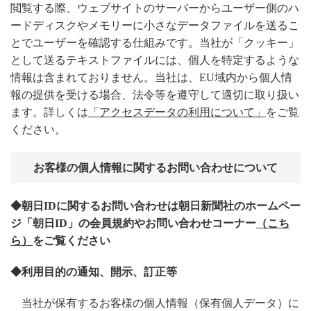
閲覧する際、ウェブサイトのサーバーからユーザー側のハ
ードディスクやメモリーに小さなデータファイルを送るこ
とでユーザーを確認する仕組みです。当社が「クッキー」
として送るテキストファイルには、個人を特定するような
情報は含まれておりません。当社は、EU域内から個人情
報の提供を受ける場合、法令等を遵守して適切に取り扱い
ます。詳しくは
「アクセスデータの利用について」
をご覧
ください。
お客様の個人情報に関するお問い合わせについて
◆朝日IDに関するお問い合わせは朝日新聞社のホームペー
ジ「朝日ID」の会員規約やお問い合わせコーナー
（こち
ら）
をご覧ください
◆利用目的の通知、開示、訂正等
当社が保有するお客様の個人情報（保有個人データ）に