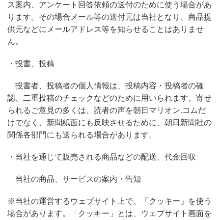
ス案内、アンケート回答依頼の送付のために使う場合があ
ります。その場合メール等の送付元は当社となり、商品提
供元などにメールアドレス等を知らせることはありませ
ん。
・投書、投稿
投書者、投稿者の個人情報は、投稿内容・投稿者の確
認、二重投稿のチェックなどのために用いられます。寄せ
られるご意見の多くは、読者の声を朝日マリオン.コムだ
けでなく、新聞紙面にも反映させるために、朝日新聞社の
関係各部門にも送られる場合があります。
・当社を通じて販売される商品などの配送、代金回収
当社の商品、サービスの案内・告知
※当社の運営するウェブサイト上で、「クッキー」を使う
場合があります。「クッキー」とは、ウェブサイト画面を