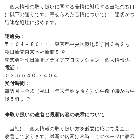
個人情報の取り扱いに関する苦情に対応する当社の窓口
は以下の通りです。寄せられた苦情については、適切かつ
迅速な処理に努めます。
連絡先：
〒１０４－８０１１ 東京都中央区築地５丁目３番２号
朝日新聞東京本社新館５階
株式会社朝日新聞メディアプロダクション 個人情報係
電話：
０３-５５４０-７４０４
受付時間：
毎週月～金曜（祝日・年末年始を除く）の午前10時から午
後５時まで
◆取り扱いの改善と最新内容の表示について
当社は、個人情報の取り扱い方を必要に応じて見直し、
改善して参ります。最新の内容は常時、このページに表示