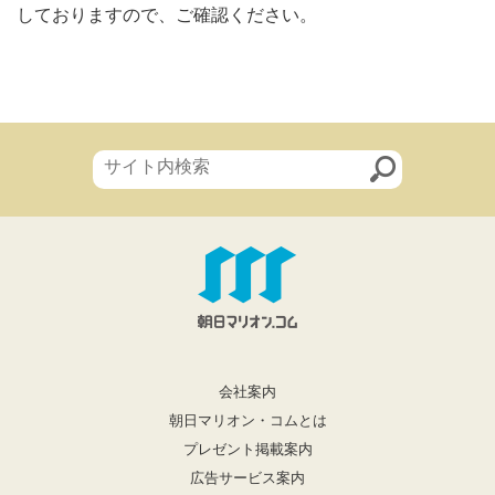
しておりますので、ご確認ください。
会社案内
朝日マリオン・コムとは
プレゼント掲載案内
広告サービス案内