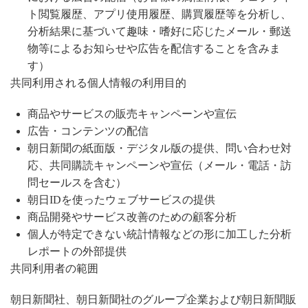
ト閲覧履歴、アプリ使用履歴、購買履歴等を分析し、
分析結果に基づいて趣味・嗜好に応じたメール・郵送
物等によるお知らせや広告を配信することを含みま
す）
共同利用される個人情報の利用目的
商品やサービスの販売キャンペーンや宣伝
広告・コンテンツの配信
朝日新聞の紙面版・デジタル版の提供、問い合わせ対
応、共同購読キャンペーンや宣伝（メール・電話・訪
問セールスを含む）
朝日IDを使ったウェブサービスの提供
商品開発やサービス改善のための顧客分析
個人が特定できない統計情報などの形に加工した分析
レポートの外部提供
共同利用者の範囲
朝日新聞社、朝日新聞社のグループ企業および朝日新聞販