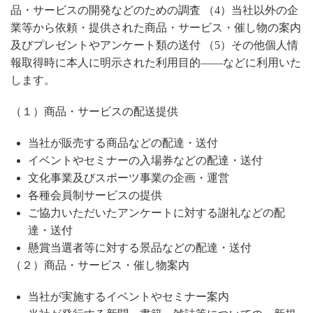
品・サービスの開発などのための調査 （4）当社以外の企
業等から依頼・提供された商品・サービス・催し物の案内
及びプレゼントやアンケート類の送付 （5）その他個人情
報取得時に本人に明示された利用目的――などに利用いた
します。
（１）商品・サービスの配送提供
当社が販売する商品などの配達・送付
イベントやセミナーの入場券などの配達・送付
文化事業及びスポーツ事業の企画・運営
各種会員制サービスの提供
ご協力いただいたアンケートに対する謝礼などの配
達・送付
懸賞当選者等に対する景品などの配達・送付
（２）商品・サービス・催し物案内
当社が実施するイベントやセミナー案内