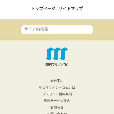
トップページ
|
サイトマップ
会社案内
朝日マリオン・コムとは
プレゼント掲載案内
広告サービス案内
お知らせ
お問い合わせ