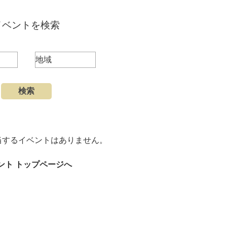
イベントを検索
当するイベントはありません。
ント トップページへ