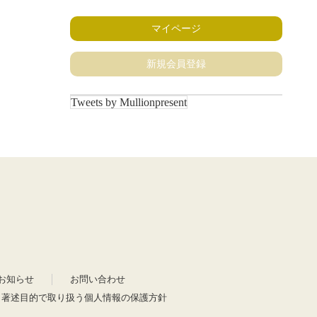
マイページ
新規会員登録
Tweets by Mullionpresent
お知らせ
お問い合わせ
・著述目的で取り扱う個人情報の保護方針