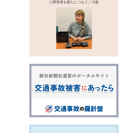
と障害者を新たにつなぐ／大阪