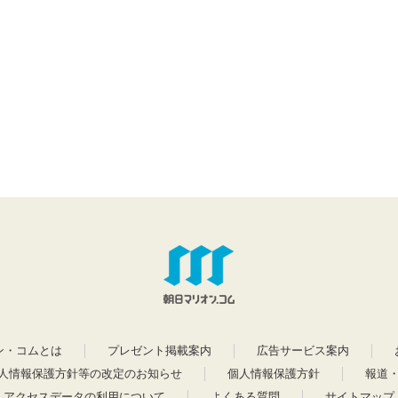
ン・コムとは
プレゼント掲載案内
広告サービス案内
人情報保護方針等の改定のお知らせ
個人情報保護方針
報道
アクセスデータの利用について
よくある質問
サイトマップ