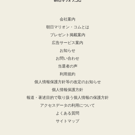
会社案内
朝日マリオン・コムとは
プレゼント掲載案内
広告サービス案内
お知らせ
お問い合わせ
当選者の声
利用規約
個人情報保護方針等の改定のお知らせ
個人情報保護方針
報道・著述目的で取り扱う個人情報の保護方針
アクセスデータの利用について
よくある質問
サイトマップ