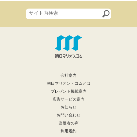
会社案内
朝日マリオン・コムとは
プレゼント掲載案内
広告サービス案内
お知らせ
お問い合わせ
当選者の声
利用規約