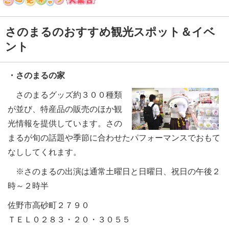
さのまるのおすすめ観光スポット＆イベ
ント
・さのまるの家
さのまるグッズ約３００種類
が並び、特産品の販売のほか観
光情報を提供しています。さの
まるが旬の話題や季節に合わせたパフォーマンスでおもて
なししてくれます。
※さのまるの出演は通常土曜日と日曜日、祝日の午後２
時～２時半
佐野市高砂町２７９０
ＴＥＬ０２８３・２０・３０５５