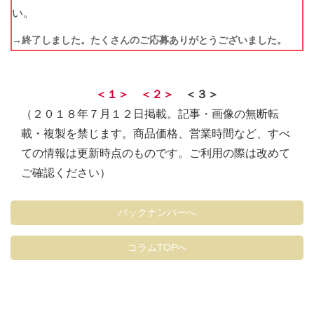
い。
→終了しました。たくさんのご応募ありがとうございました。
＜１＞
＜２＞
＜３＞
（２０１８年７月１２日掲載。記事・画像の無断転
載・複製を禁じます。商品価格、営業時間など、すべ
ての情報は更新時点のものです。ご利用の際は改めて
ご確認ください）
バックナンバーへ
コラムTOPへ