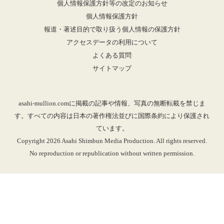
個人情報保護方針等の改定のお知らせ
個人情報保護方針
報道・著述目的で取り扱う個人情報の保護方針
アクセスデータの利用について
よくある質問
サイトマップ
asahi-mullion.comに掲載の記事や情報、写真の無断転載を禁じま
す。すべての内容は日本の著作権法並びに国際条約により保護され
ています。
Copyright 2026 Asahi Shimbun Media Production. All rights reserved.
No reproduction or republication without written permission.