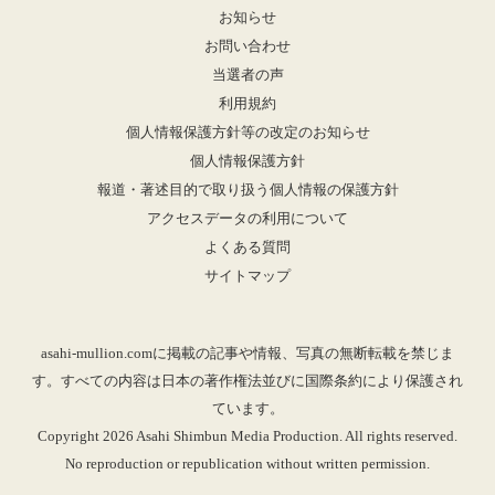
お知らせ
お問い合わせ
当選者の声
利用規約
個人情報保護方針等の改定のお知らせ
個人情報保護方針
報道・著述目的で取り扱う個人情報の保護方針
アクセスデータの利用について
よくある質問
サイトマップ
asahi-mullion.comに掲載の記事や情報、写真の無断転載を禁じま
す。すべての内容は日本の著作権法並びに国際条約により保護され
ています。
Copyright 2026 Asahi Shimbun Media Production. All rights reserved.
No reproduction or republication without written permission.