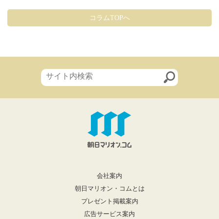
コラムTOPへ
会社案内
朝日マリオン・コムとは
プレゼント掲載案内
広告サービス案内