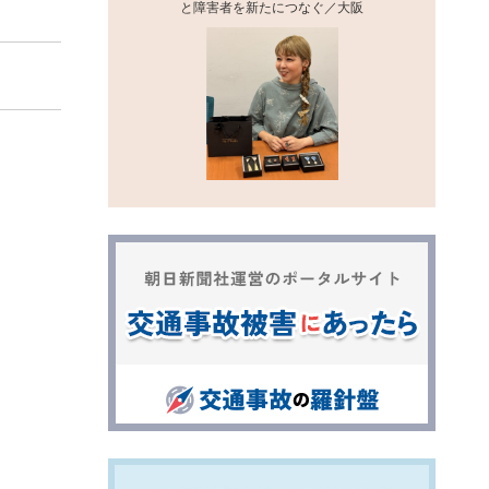
と障害者を新たにつなぐ／大阪