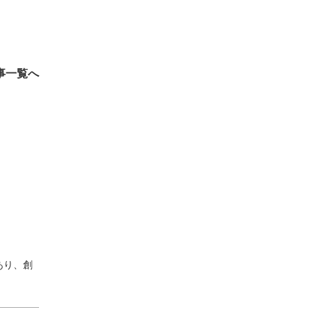
事一覧へ
あり、創