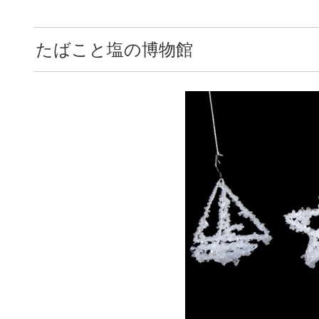
たばこと塩の博物館