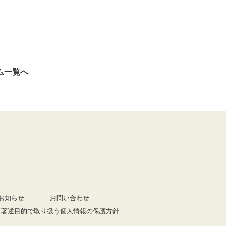
ム一覧へ
お知らせ
お問い合わせ
・著述目的で取り扱う個人情報の保護方針