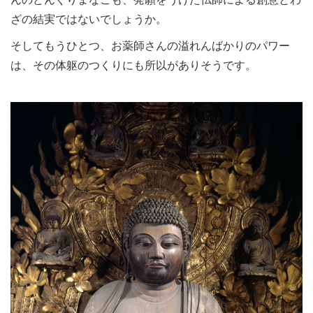
ざの結実ではないでしょうか。
そしてもうひとつ、お薬師さんの溢れんばかりのパワー
は、その体躯のつくりにも所以がありそうです。