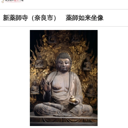
新薬師寺（奈良市） 薬師如来坐像