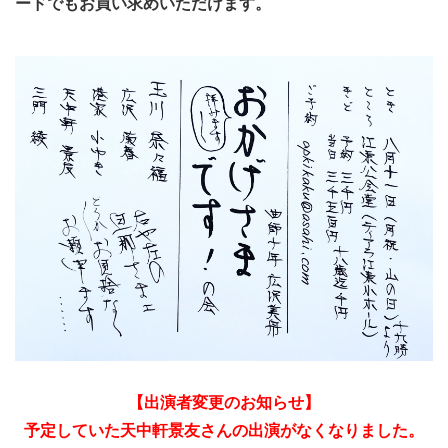
ードでもお買い求めいただけます。
【出演者変更のお知らせ】
予定していた天中軒景友さんの出演がなくなりました
。