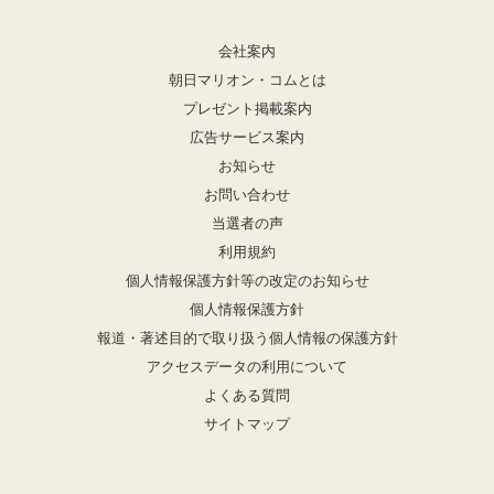
会社案内
朝日マリオン・コムとは
プレゼント掲載案内
広告サービス案内
お知らせ
お問い合わせ
当選者の声
利用規約
個人情報保護方針等の改定のお知らせ
個人情報保護方針
報道・著述目的で取り扱う個人情報の保護方針
アクセスデータの利用について
よくある質問
サイトマップ