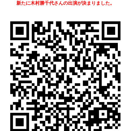
新たに木村勝千代さんの出演が決まりました。