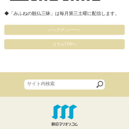
◆「みふねの観仏三昧」は毎月第三土曜に配信します。
バックナンバーへ
コラムTOPへ