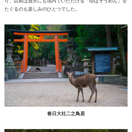
り、以前は贅沢にも境内でいただける「ゆばそうめん」を
たぐるのも楽しみのひとつでした。
春日大社二之鳥居