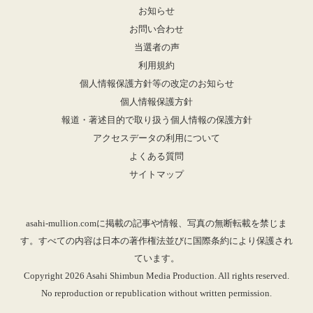
お知らせ
お問い合わせ
当選者の声
利用規約
個人情報保護方針等の改定のお知らせ
個人情報保護方針
報道・著述目的で取り扱う個人情報の保護方針
アクセスデータの利用について
よくある質問
サイトマップ
asahi-mullion.comに掲載の記事や情報、写真の無断転載を禁じま
す。すべての内容は日本の著作権法並びに国際条約により保護され
ています。
Copyright 2026 Asahi Shimbun Media Production. All rights reserved.
No reproduction or republication without written permission.