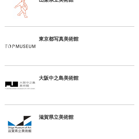
東京都写真美術館
大阪中之島美術館
滋賀県立美術館