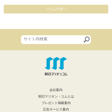
コラムTOPへ
会社案内
朝日マリオン・コムとは
プレゼント掲載案内
広告サービス案内