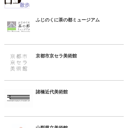
ふじのくに茶の都ミュージアム
京都市京セラ美術館
諸橋近代美術館
山梨県立美術館