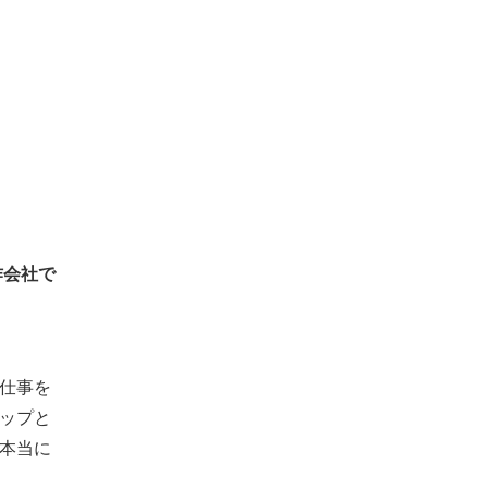
作会社で
仕事を
ップと
本当に