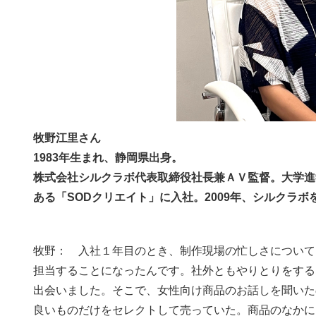
牧野江里さん
1983年生まれ、静岡県出身。
株式会社シルクラボ代表取締役社長兼ＡＶ監督。大学進学
ある「SODクリエイト」
に入社。2009年、シルクラボ
牧野： 入社１年目のとき、制作現場の忙しさについて
担当することになったんです。社外ともやりとりをする
出会いました。そこで、女性向け商品のお話しを聞いた
良いものだけをセレクトして売っていた。商品のなかに