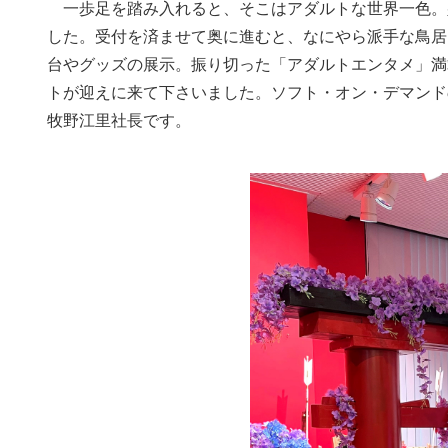
一歩足を踏み入れると、そこはアダルトな世界一色。
した。受付を済ませて奥に進むと、なにやら派手な鳥居
台やグッズの展示。振り切った「アダルトエンタメ」満
トが迎えに来て下さいました。ソフト・オン・デマンド
牧野江里社長です。