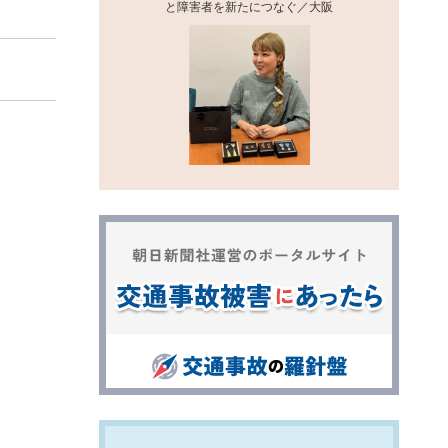
と障害者を新たにつなぐ／大阪