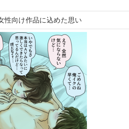
女性向け作品に込めた思い