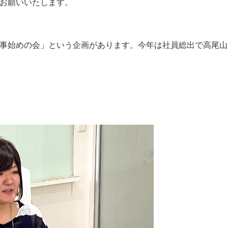
お願いいたします。
事始めの会」という企画があります。今年は社員総出で高尾山