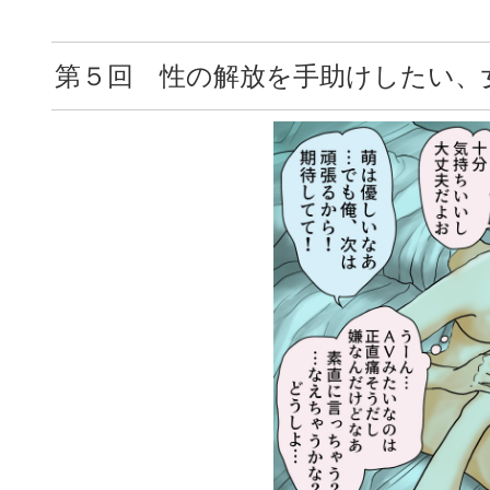
第５回 性の解放を手助けしたい、