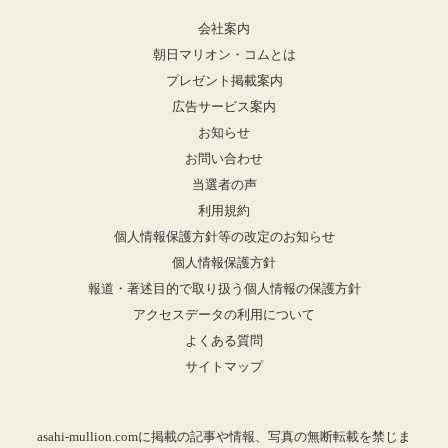
会社案内
朝日マリオン・コムとは
プレゼント掲載案内
広告サービス案内
お知らせ
お問い合わせ
当選者の声
利用規約
個人情報保護方針等の改定のお知らせ
個人情報保護方針
報道・著述目的で取り扱う個人情報の保護方針
アクセスデータの利用について
よくある質問
サイトマップ
asahi-mullion.comに掲載の記事や情報、写真の無断転載を禁じま