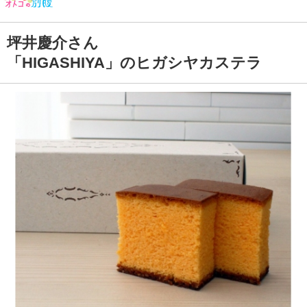
坪井慶介さん
「HIGASHIYA」のヒガシヤカステラ