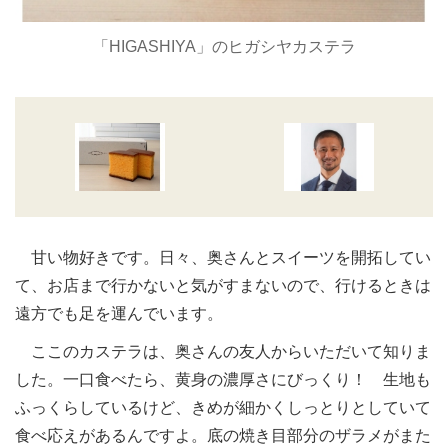
「HIGASHIYA」のヒガシヤカステラ
甘い物好きです。日々、奥さんとスイーツを開拓してい
て、お店まで行かないと気がすまないので、行けるときは
遠方でも足を運んでいます。
ここのカステラは、奥さんの友人からいただいて知りま
した。一口食べたら、黄身の濃厚さにびっくり！ 生地も
ふっくらしているけど、きめが細かくしっとりとしていて
食べ応えがあるんですよ。底の焼き目部分のザラメがまた