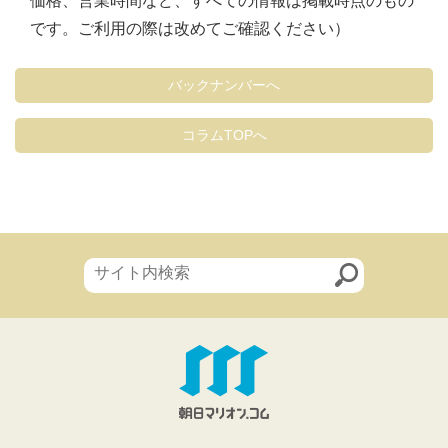
価格、営業時間など、すべての情報は掲載時点のもの
です。ご利用の際は改めてご確認ください）
バックナンバーへ
コラムTOPへ