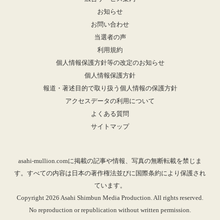
お知らせ
お問い合わせ
当選者の声
利用規約
個人情報保護方針等の改定のお知らせ
個人情報保護方針
報道・著述目的で取り扱う個人情報の保護方針
アクセスデータの利用について
よくある質問
サイトマップ
asahi-mullion.comに掲載の記事や情報、写真の無断転載を禁じま
す。すべての内容は日本の著作権法並びに国際条約により保護され
ています。
Copyright 2026 Asahi Shimbun Media Production. All rights reserved.
No reproduction or republication without written permission.