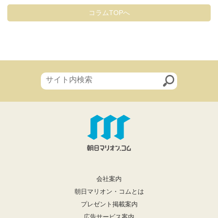
コラムTOPへ
会社案内
朝日マリオン・コムとは
プレゼント掲載案内
広告サービス案内