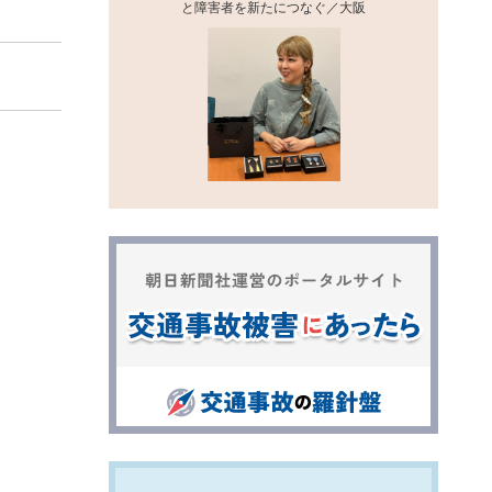
と障害者を新たにつなぐ／大阪