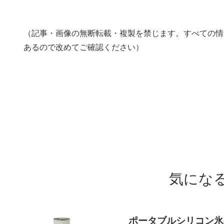
（記事・画像の無断転載・複製を禁じます。すべての情報
あるので改めてご確認ください）
気にな
ポータブルシリコン氷