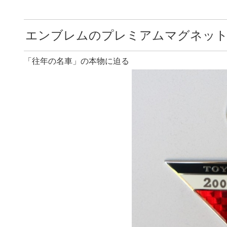
エンブレムのプレミアムマグネット
「往年の名車」の本物に迫る