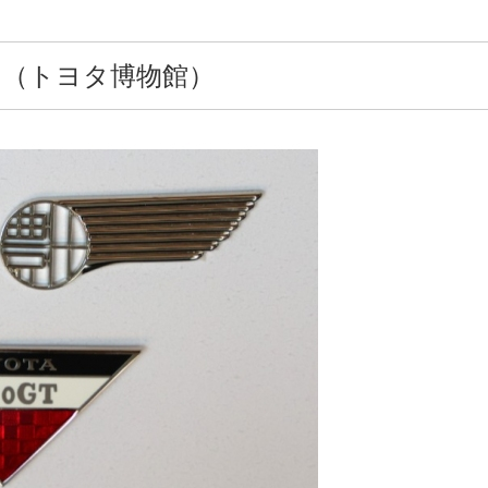
（トヨタ博物館）