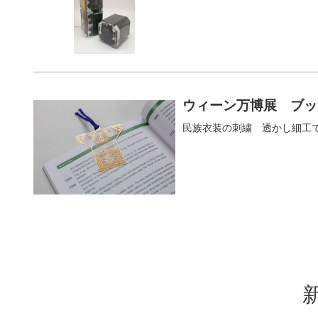
ウィーン万博展 ブッ
民族衣装の刺繍 透かし細工