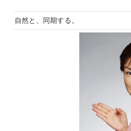
自然と、同期する。