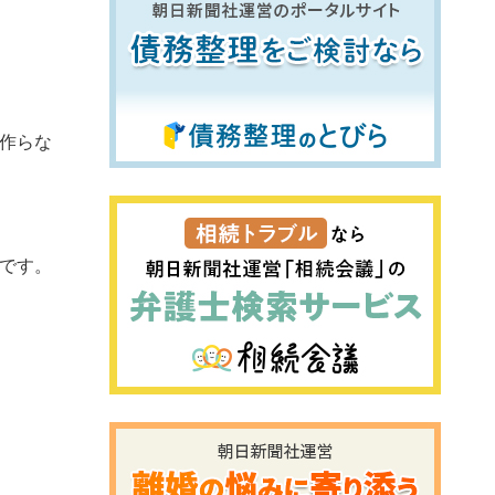
作らな
です。