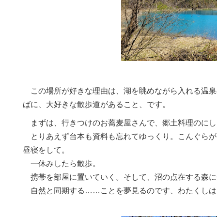
この場所が好きな理由は、湖を眺めながら入れる温泉
ばに、大好きな散歩道があること、です。
まずは、行きつけのお蕎麦屋さんで、郷土料理のにし
とりあえず台本も資料も忘れてゆっくり。こんぐらが
昼寝をして。
一休みしたら散歩。
携帯を部屋に置いていく。そして、沼の点在する森に
自然と同期する……ことを夢見るのです、わたくしは