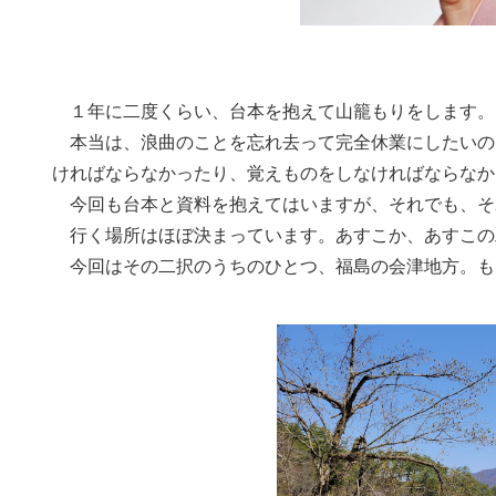
１年に二度くらい、台本を抱えて山籠もりをします。
本当は、浪曲のことを忘れ去って完全休業にしたいの
ければならなかったり、覚えものをしなければならなか
今回も台本と資料を抱えてはいますが、それでも、そ
行く場所はほぼ決まっています。あすこか、あすこの
今回はその二択のうちのひとつ、福島の会津地方。も