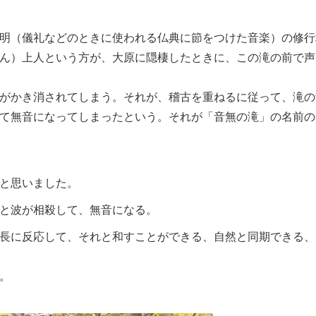
明（儀礼などのときに使われる仏典に節をつけた音楽）の修行
ん）上人という方が、大原に隠棲したときに、この滝の前で声
がかき消されてしまう。それが、稽古を重ねるに従って、滝の
て無音になってしまったという。それが「音無の滝」の名前の
と思いました。
と波が相殺して、無音になる。
長に反応して、それと和すことができる、自然と同期できる、
。