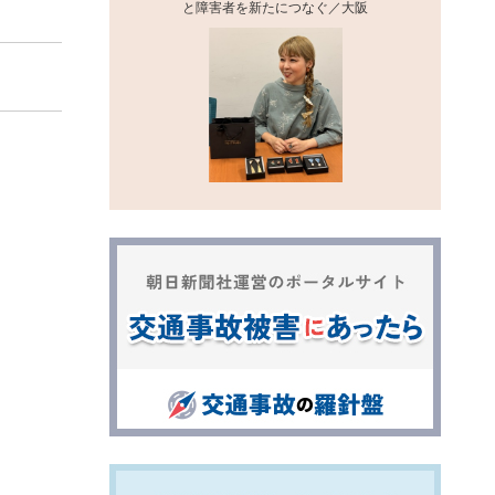
と障害者を新たにつなぐ／大阪