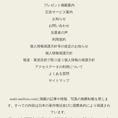
プレゼント掲載案内
広告サービス案内
お知らせ
お問い合わせ
当選者の声
利用規約
個人情報保護方針等の改定のお知らせ
個人情報保護方針
報道・著述目的で取り扱う個人情報の保護方針
アクセスデータの利用について
よくある質問
サイトマップ
asahi-mullion.comに掲載の記事や情報、写真の無断転載を禁じま
す。すべての内容は日本の著作権法並びに国際条約により保護され
ています。