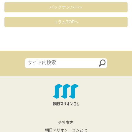
バックナンバーへ
コラムTOPへ
会社案内
朝日マリオン・コムとは