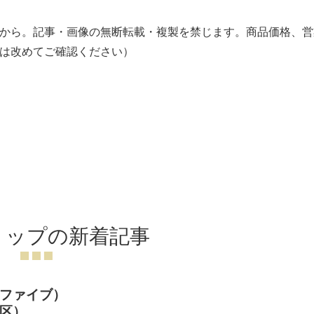
から。記事・画像の無断転載・複製を禁じます。商品価格、営
は改めてご確認ください）
リップの新着記事
ファイブ）
区）