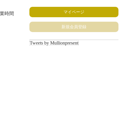
マイページ
業時間
新規会員登録
Tweets by Mullionpresent