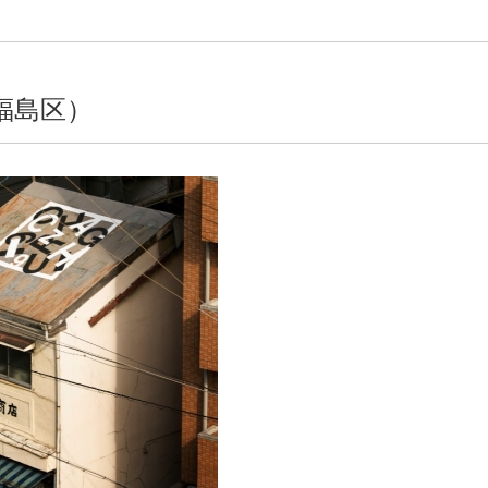
市福島区）