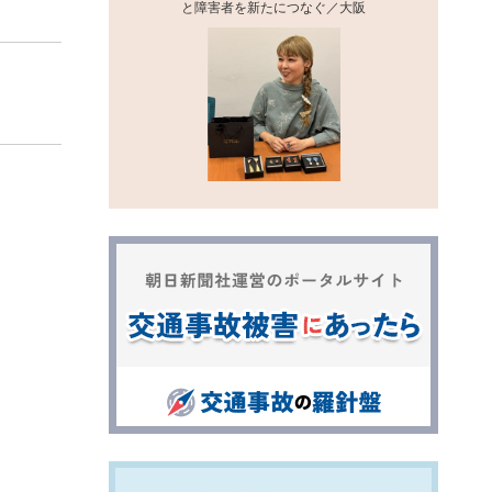
と障害者を新たにつなぐ／大阪