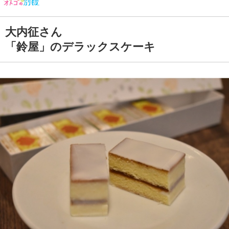
大内征さん
「鈴屋」のデラックスケーキ