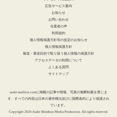
広告サービス案内
お知らせ
お問い合わせ
当選者の声
利用規約
個人情報保護方針等の改定のお知らせ
個人情報保護方針
報道・著述目的で取り扱う個人情報の保護方針
アクセスデータの利用について
よくある質問
サイトマップ
asahi-mullion.comに掲載の記事や情報、写真の無断転載を禁じま
す。すべての内容は日本の著作権法並びに国際条約により保護され
ています。
Copyright 2026 Asahi Shimbun Media Production. All rights reserved.