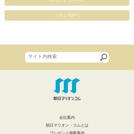
バックナンバーへ
コラムTOPへ
会社案内
朝日マリオン・コムとは
プレゼント掲載案内