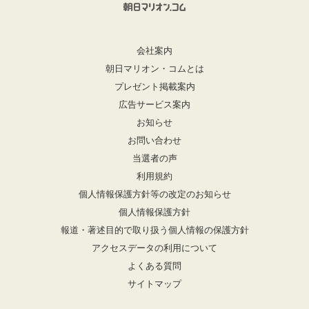
会社案内
朝日マリオン・コムとは
プレゼント掲載案内
広告サービス案内
お知らせ
お問い合わせ
当選者の声
利用規約
個人情報保護方針等の改定のお知らせ
個人情報保護方針
報道・著述目的で取り扱う個人情報の保護方針
アクセスデータの利用について
よくある質問
サイトマップ