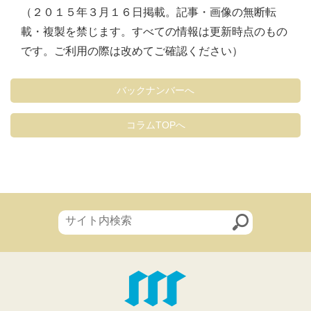
（２０１５年３月１６日掲載。記事・画像の無断転
載・複製を禁じます。すべての情報は更新時点のもの
です。ご利用の際は改めてご確認ください）
バックナンバーへ
コラムTOPへ