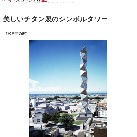
美しいチタン製のシンボルタワー
（水戸芸術館）