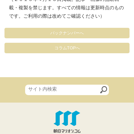
載・複製を禁じます。すべての情報は更新時点のもの
です。ご利用の際は改めてご確認ください）
バックナンバーへ
コラムTOPへ