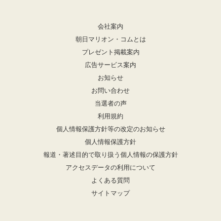
会社案内
朝日マリオン・コムとは
プレゼント掲載案内
広告サービス案内
お知らせ
お問い合わせ
当選者の声
利用規約
個人情報保護方針等の改定のお知らせ
個人情報保護方針
報道・著述目的で取り扱う個人情報の保護方針
アクセスデータの利用について
よくある質問
サイトマップ