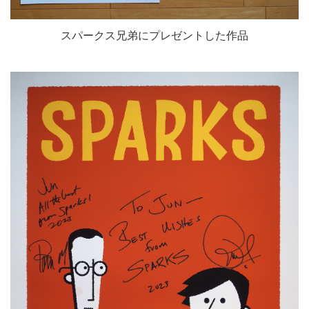
スパークス兄弟にプレゼントした作品