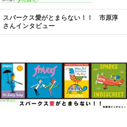
スパークス愛がとまらない！！ 市原淳
さんインタビュー