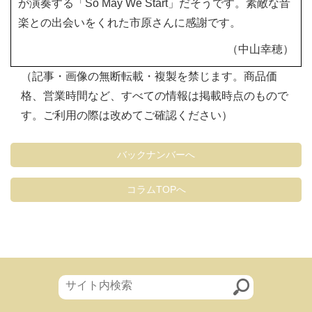
が演奏する「So May We Start」だそうです。素敵な音
楽との出会いをくれた市原さんに感謝です。
（中山幸穂）
（記事・画像の無断転載・複製を禁じます。商品価
格、営業時間など、すべての情報は掲載時点のもので
す。ご利用の際は改めてご確認ください）
バックナンバーへ
コラムTOPへ