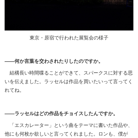
東京・原宿で行われた展覧会の様子
――何か言葉を交わされたりしたのですか。
結構長い時間喋ることができて、スパークスに対する思
いを伝えました。ラッセルは作品を買いたいって言ってく
れてね。
――ラッセルはどの作品をチョイスしたんですか。
「エスカレーター」という曲をテーマに書いた作品や、
他にも何枚か欲しいと言ってくれました。ロンも、僕が