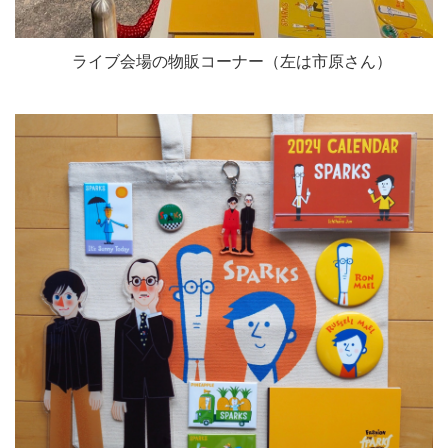
ライブ会場の物販コーナー（左は市原さん）