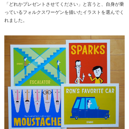
「どれかプレゼントさせてください」と言うと、自身が乗
っているフォルクスワーゲンを描いたイラストを選んでく
れました。