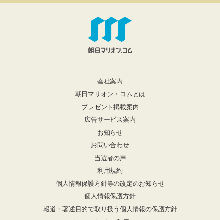
会社案内
朝日マリオン・コムとは
プレゼント掲載案内
広告サービス案内
お知らせ
お問い合わせ
当選者の声
利用規約
個人情報保護方針等の改定のお知らせ
個人情報保護方針
報道・著述目的で取り扱う個人情報の保護方針