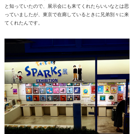
と知っていたので、展示会にも来てくれたらいいなとは思
っていましたが、東京で在廊しているときに兄弟別々に来
てくれたんです。