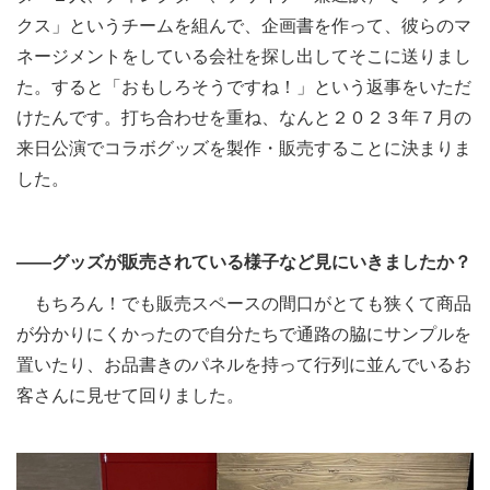
クス」というチームを組んで、企画書を作って、彼らのマ
ネージメントをしている会社を探し出してそこに送りまし
た。すると「おもしろそうですね！」という返事をいただ
けたんです。打ち合わせを重ね、なんと２０２３年７月の
来日公演でコラボグッズを製作・販売することに決まりま
した。
――グッズが販売されている様子など見にいきましたか？
もちろん！でも販売スペースの間口がとても狭くて商品
が分かりにくかったので自分たちで通路の脇にサンプルを
置いたり、お品書きのパネルを持って行列に並んでいるお
客さんに見せて回りました。