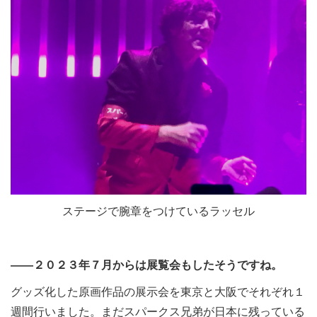
ステージで腕章をつけているラッセル
――２０２３年７月からは展覧会もしたそうですね。
グッズ化した原画作品の展示会を東京と大阪でそれぞれ１
週間行いました。まだスパークス兄弟が日本に残っている