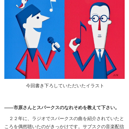
今回書き下ろしていただいたイラスト
――市原さんとスパークスのなれそめを教えて下さい。
２２年に、ラジオでスパークスの曲を紹介されていたと
ころを偶然聴いたのがきっかけです。サブスクの音楽配信