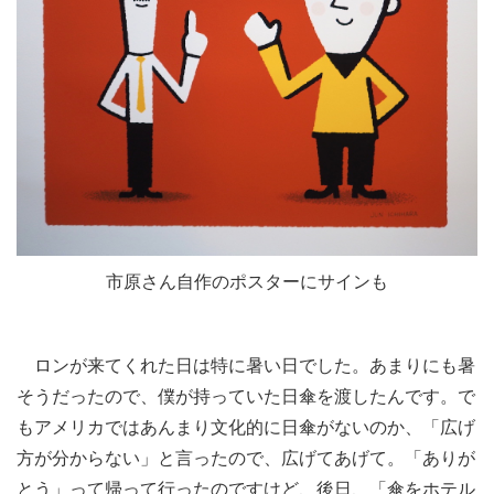
市原さん自作のポスターにサインも
ロンが来てくれた日は特に暑い日でした。あまりにも暑
そうだったので、僕が持っていた日傘を渡したんです。で
もアメリカではあんまり文化的に日傘がないのか、「広げ
方が分からない」と言ったので、広げてあげて。「ありが
とう」って帰って行ったのですけど、後日、「傘をホテル