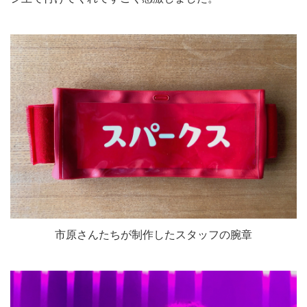
市原さんたちが制作したスタッフの腕章