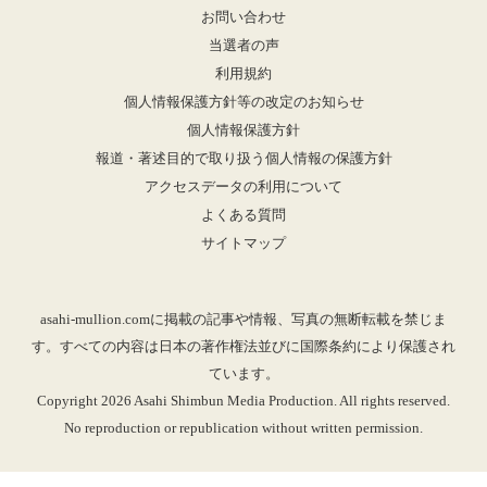
お問い合わせ
当選者の声
利用規約
個人情報保護方針等の改定のお知らせ
個人情報保護方針
報道・著述目的で取り扱う個人情報の保護方針
アクセスデータの利用について
よくある質問
サイトマップ
asahi-mullion.comに掲載の記事や情報、写真の無断転載を禁じま
す。すべての内容は日本の著作権法並びに国際条約により保護され
ています。
Copyright 2026 Asahi Shimbun Media Production. All rights reserved.
No reproduction or republication without written permission.