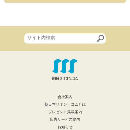
会社案内
朝日マリオン・コムとは
プレゼント掲載案内
広告サービス案内
お知らせ