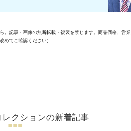
ら。記事・画像の無断転載・複製を禁じます。商品価格、営業
改めてご確認ください）
コレクションの新着記事