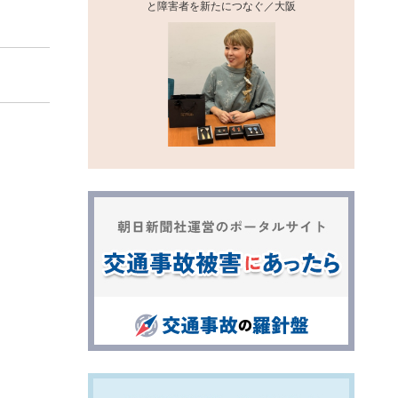
と障害者を新たにつなぐ／大阪