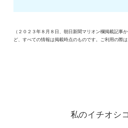
（２０２３年８月８日、朝日新聞マリオン欄掲載記事か
ど、すべての情報は掲載時点のものです。ご利用の際は
私のイチオシ