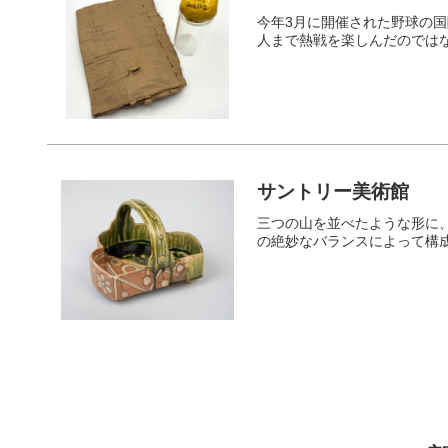
今年3月に開催された野球の
人まで熱戦を楽しんだのでは
サントリー美術館
三つの山を並べたような形に
の絶妙なバランスによって構