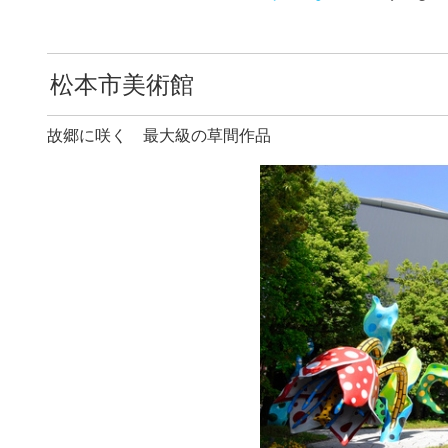
松本市美術館
故郷に咲く 最大級の草間作品