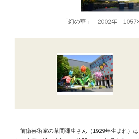
「幻の華」 2002年 1057×
前衛芸術家の草間彌生さん（1929年生まれ）は