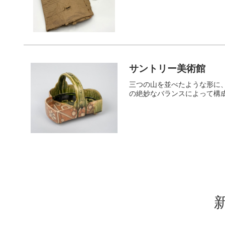
サントリー美術館
三つの山を並べたような形に
の絶妙なバランスによって構