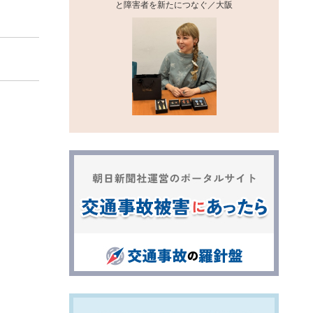
と障害者を新たにつなぐ／大阪