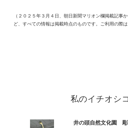
（２０２５年３月４日、朝日新聞マリオン欄掲載記事か
ど、すべての情報は掲載時点のものです。ご利用の際は
私のイチオシ
井の頭自然文化園 彫