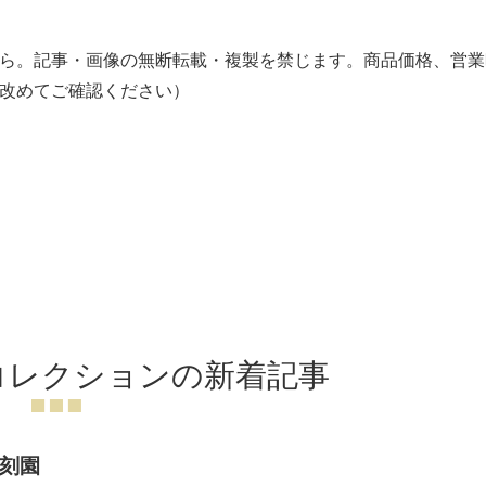
ら。記事・画像の無断転載・複製を禁じます。商品価格、営業
改めてご確認ください）
コレクションの新着記事
刻園