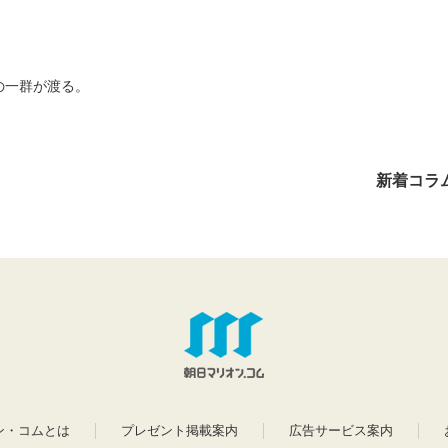
の一群が渡る。
新着コラ
ン・コムとは
プレゼント掲載案内
広告サービス案内