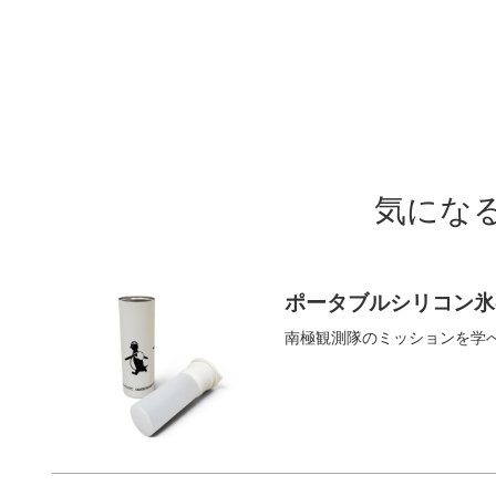
気にな
ポータブルシリコン氷
南極観測隊のミッションを学