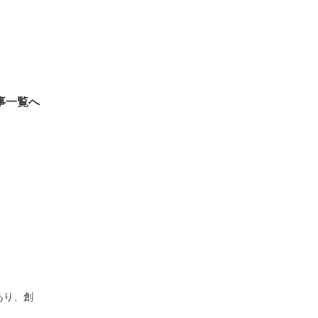
事一覧へ
あり、創