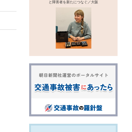
と障害者を新たにつなぐ／大阪