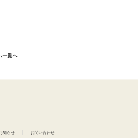
ム一覧へ
お知らせ
お問い合わせ