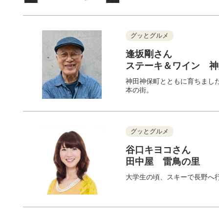
グッとグルメ
逢坂剛さん
ステーキ＆ワイン 
神田神保町とともに育ちまし
本の街。
グッとグルメ
谷口キヨコさん
田中屋 雷鳥の里
大学生の頃、スキーで長野へ