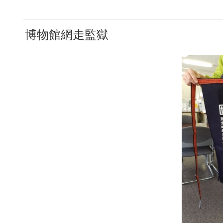
博物館網走監獄