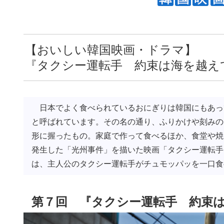
【おいしい韓国映画・ドラマ】
『タクシー運転手 約束は海を越
日本でよく食べられているおにぎりは韓国にもあっ
と呼ばれています。その名の通り、ふりかけや刻みの
形に握ったもの。家庭で作って食べるほか、食堂や焼
発生した「光州事件」を描いた映画「タクシー運転手
は、主人公のタクシー運転手がチュモッパッを一口食
第７回
『タクシー運転手 約束