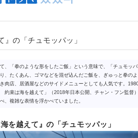
えて』の「チュモッパッ」
て、「拳のような形をしたご飯」という意味で、「チュモッパ
り、たくあん、ゴマなどを混ぜ込んだご飯を、ぎゅっと拳のよ
き肉店、居酒屋などのサイドメニューとしても人気です。198
 約束は海を越えて」（2018年日本公開、チャン・フン監督
べ、複雑な表情を浮かべていました。
は海を越えて』の「チュモッパッ」