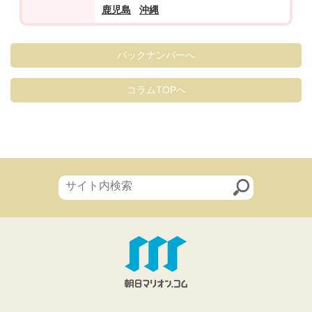
鹿児島
沖縄
バックナンバーへ
コラムTOPへ