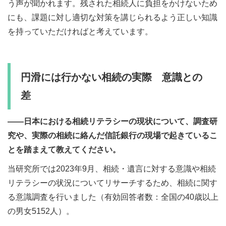
う声が聞かれます。残された相続人に負担をかけないため
にも、課題に対し適切な対策を講じられるよう正しい知識
を持っていただければと考えています。
円滑には行かない相続の実際 意識との
差
――日本における相続リテラシーの現状について、調査研
究や、実際の相続に絡んだ信託銀行の現場で起きているこ
とを踏まえて教えてください。
当研究所では2023年9月、相続・遺言に対する意識や相続
リテラシーの状況についてリサーチするため、相続に関す
る意識調査を行いました（有効回答者数：全国の40歳以上
の男女5152人）。