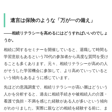
遺言は保険のような「万が一の備え」
――相続リテラシーを高めるにはどうすればいいのでしょ
うか。
相続に関するセミナーを開催していると、退職して時間も
学習意欲もあるという70代の参加者から高度な質問を受け
ることも多くあります。元々、相続リテラシーが高めの人
がそうした学習機会に参加して、より高めていっていると
いう傾向もあるように感じています。
先ほどの意識調査で、相続リテラシーが高い層はどういう
人かを分析すると、過去に相続⼿続きや被相続⼈の介護・
看護で負担・不満を感じた経験がある人が多いという傾向
がわかりました。実際に親などの相続を経験する前に、ま