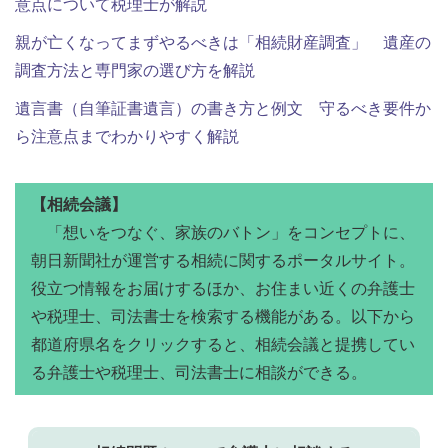
意点について税理士が解説
親が亡くなってまずやるべきは「相続財産調査」 遺産の
調査方法と専門家の選び方を解説
遺言書（自筆証書遺言）の書き方と例文 守るべき要件か
ら注意点までわかりやすく解説
【相続会議】
「想いをつなぐ、家族のバトン」をコンセプトに、
朝日新聞社が運営する相続に関するポータルサイト。
役立つ情報をお届けするほか、お住まい近くの弁護士
や税理士、司法書士を検索する機能がある。以下から
都道府県名をクリックすると、相続会議と提携してい
る弁護士や税理士、司法書士に相談ができる。