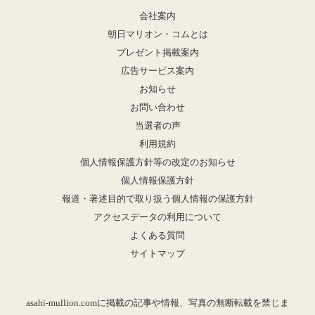
会社案内
朝日マリオン・コムとは
プレゼント掲載案内
広告サービス案内
お知らせ
お問い合わせ
当選者の声
利用規約
個人情報保護方針等の改定のお知らせ
個人情報保護方針
報道・著述目的で取り扱う個人情報の保護方針
アクセスデータの利用について
よくある質問
サイトマップ
asahi-mullion.comに掲載の記事や情報、写真の無断転載を禁じま