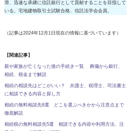
滑、迅速な承継に信託銀行として貢献することを目指して
いる。宅地建物取引士試験合格、信託法学会会員。
（記事は2024年12月1日現在の情報に基づいています）
【関連記事】
親や家族が亡くなった後の手続き一覧 葬儀から銀行、
相続、税金まで解説
相続の相談先はどこがいい？ 弁護士、税理士、司法書士
に相談できる内容と探し方
相続の無料相談先8選 どこを選ぶべきかから注意点まで
徹底解説
相続税の無料相談先5選 相談できる内容や利用方法、注