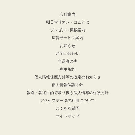
会社案内
朝日マリオン・コムとは
プレゼント掲載案内
広告サービス案内
お知らせ
お問い合わせ
当選者の声
利用規約
個人情報保護方針等の改定のお知らせ
個人情報保護方針
報道・著述目的で取り扱う個人情報の保護方針
アクセスデータの利用について
よくある質問
サイトマップ