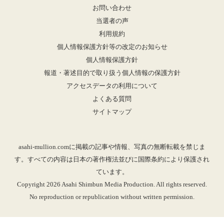
お問い合わせ
当選者の声
利用規約
個人情報保護方針等の改定のお知らせ
個人情報保護方針
報道・著述目的で取り扱う個人情報の保護方針
アクセスデータの利用について
よくある質問
サイトマップ
asahi-mullion.comに掲載の記事や情報、写真の無断転載を禁じま
す。すべての内容は日本の著作権法並びに国際条約により保護され
ています。
Copyright 2026 Asahi Shimbun Media Production. All rights reserved.
No reproduction or republication without written permission.