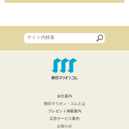
会社案内
朝日マリオン・コムとは
プレゼント掲載案内
広告サービス案内
お知らせ