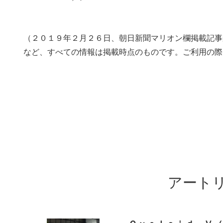
（２０１９年２月２６日、朝日新聞マリオン欄掲載記事
など、すべての情報は掲載時点のものです。ご利用の際
アート