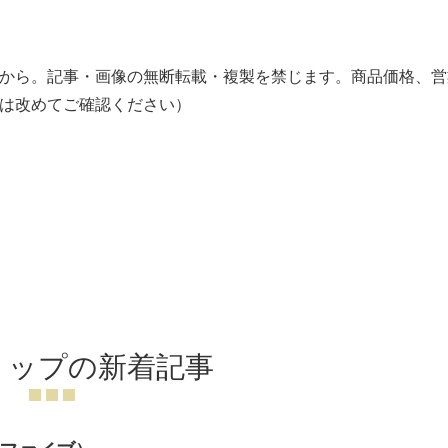
から。記事・画像の無断転載・複製を禁じます。商品価格、営
は改めてご確認ください）
リップの新着記事