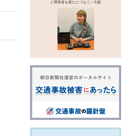
と障害者を新たにつなぐ／大阪