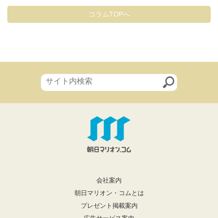
コラムTOPへ
会社案内
朝日マリオン・コムとは
プレゼント掲載案内