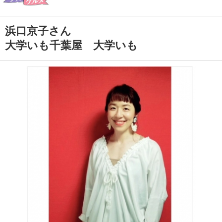
浜口京子さん
大学いも千葉屋 大学いも