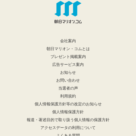
会社案内
朝日マリオン・コムとは
プレゼント掲載案内
広告サービス案内
お知らせ
お問い合わせ
当選者の声
利用規約
個人情報保護方針等の改定のお知らせ
個人情報保護方針
報道・著述目的で取り扱う個人情報の保護方針
アクセスデータの利用について
よくある質問