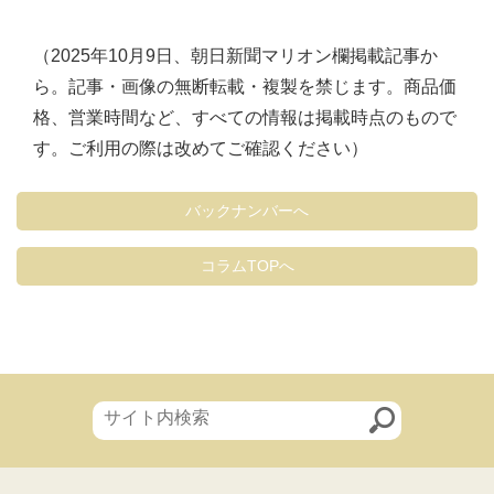
（2025年10月9日、朝日新聞マリオン欄掲載記事か
ら。記事・画像の無断転載・複製を禁じます。商品価
格、営業時間など、すべての情報は掲載時点のもので
す。ご利用の際は改めてご確認ください）
バックナンバーへ
コラムTOPへ