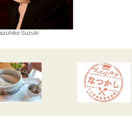
azuhiko Suzuki