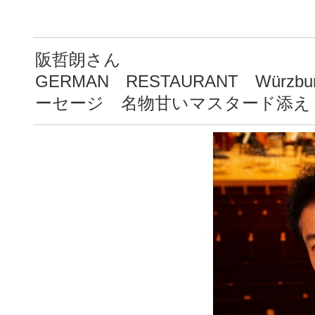
阪哲朗さん
GERMAN RESTAURANT Wü
ーセージ 名物甘いマスタード添え