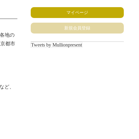
マイページ
新規会員登録
各地の
、京都市
Tweets by Mullionpresent
間など、