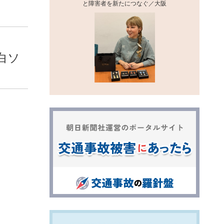
と障害者を新たにつなぐ／大阪
風白ソ