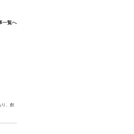
事一覧へ
あり、創