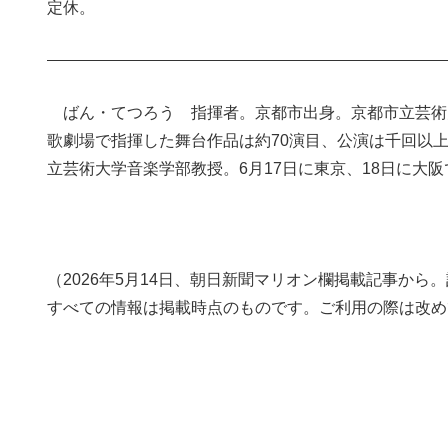
定休。
ばん・てつろう 指揮者。京都市出身。京都市立芸術
歌劇場で指揮した舞台作品は約70演目、公演は千回以
立芸術大学音楽学部教授。6月17日に東京、18日に大
（2026年5月14日、朝日新聞マリオン欄掲載記事か
すべての情報は掲載時点のものです。ご利用の際は改め