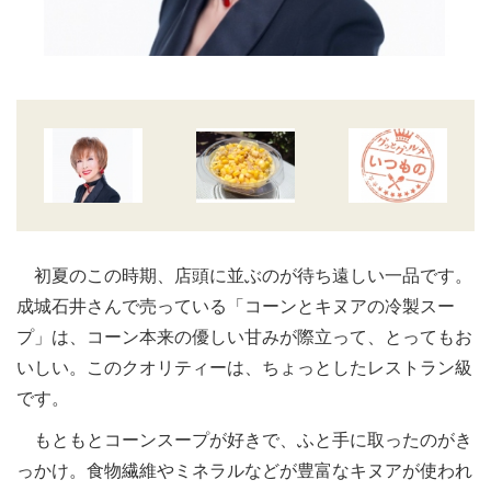
初夏のこの時期、店頭に並ぶのが待ち遠しい一品です。
成城石井さんで売っている「コーンとキヌアの冷製スー
プ」は、コーン本来の優しい甘みが際立って、とってもお
いしい。このクオリティーは、ちょっとしたレストラン級
です。
もともとコーンスープが好きで、ふと手に取ったのがき
っかけ。食物繊維やミネラルなどが豊富なキヌアが使われ