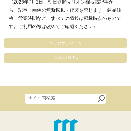
（2026年7月2日、朝日新聞マリオン欄掲載記事か
ら。記事・画像の無断転載・複製を禁じます。商品価
格、営業時間など、すべての情報は掲載時点のもので
す。ご利用の際は改めてご確認ください）
バックナンバーへ
コラムTOPへ