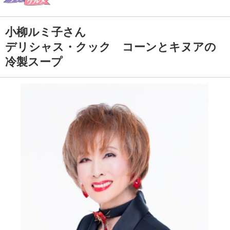
小柳ルミ子さん
デリシャス・クック コーンとキヌアの
冷製スープ