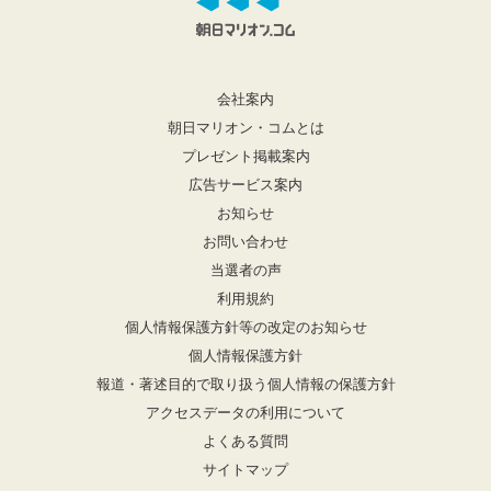
会社案内
朝日マリオン・コムとは
プレゼント掲載案内
広告サービス案内
お知らせ
お問い合わせ
当選者の声
利用規約
個人情報保護方針等の改定のお知らせ
個人情報保護方針
報道・著述目的で取り扱う個人情報の保護方針
アクセスデータの利用について
よくある質問
サイトマップ