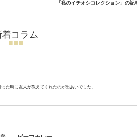
「私のイチオシコレクション」の記
新着コラム
行った時に友人が教えてくれたのが出あいでした。