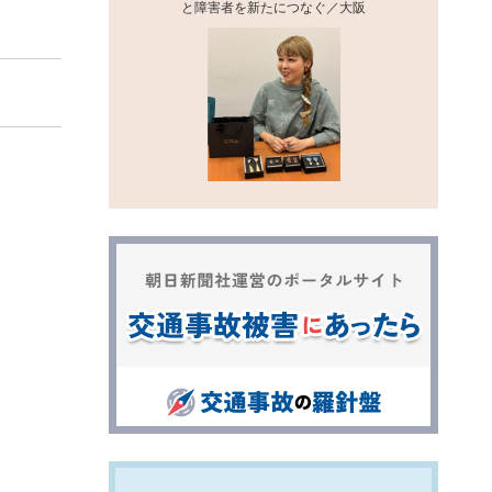
と障害者を新たにつなぐ／大阪