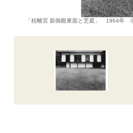
「桂離宮 新御殿東面と芝庭」 1954年