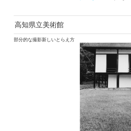
高知県立美術館
部分的な撮影新しいとらえ方