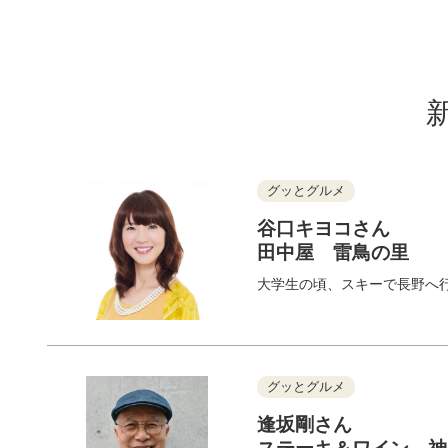
グッとグルメ
谷口キヨコさん
田中屋 雷鳥の里
大学生の頃、スキーで長野へ
グッとグルメ
逢坂剛さん