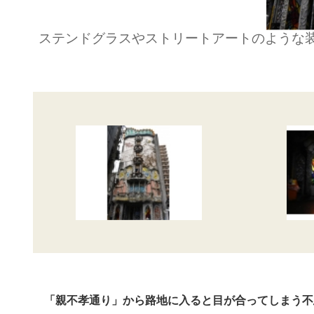
ステンドグラスやストリートアートのような装飾
「親不孝通り」から路地に入ると目が合ってしまう不