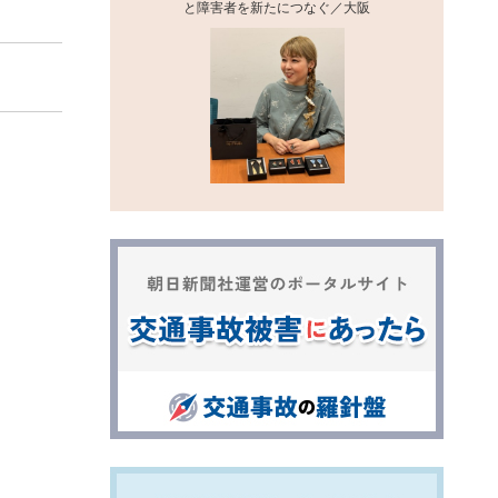
と障害者を新たにつなぐ／大阪