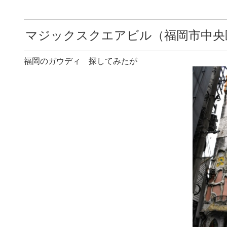
マジックスクエアビル（福岡市中央
福岡のガウディ 探してみたが