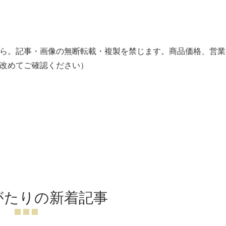
ら。記事・画像の無断転載・複製を禁じます。商品価格、営業
改めてご確認ください）
がたりの新着記事