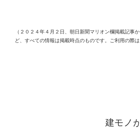
（２０２４年４月２日、朝日新聞マリオン欄掲載記事か
ど、すべての情報は掲載時点のものです。ご利用の際は
建モノ