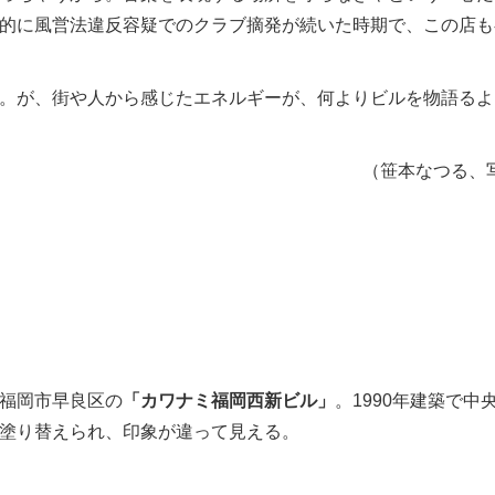
的に風営法違反容疑でのクラブ摘発が続いた時期で、この店も
。が、街や人から感じたエネルギーが、何よりビルを物語るよ
（笹本なつる、
福岡市早良区の
「カワナミ福岡西新ビル」
。1990年建築で中
塗り替えられ、印象が違って見える。